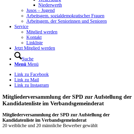
Niederwerth
Jusos – Jugend
Arbeitsgem. sozialdemokratischer Frauen
Arbeitsgem. der Seniorinnen und Senioren
Service
Mitglied werden
Kontakt
Linkliste
Jetzt Mitglied werden
Suche
Menü
Menü
Link zu Facebook
Link zu Mail
Link zu Instagram
Mitgliederversammlung der SPD zur Aufstellung der
Kandidatenliste im Verbandsgemeinderat
Mitgliederversammlung der SPD zur Aufstellung der
Kandidatenliste im Verbandsgemeinderat
20 weibliche und 20 männliche Bewerber gewählt