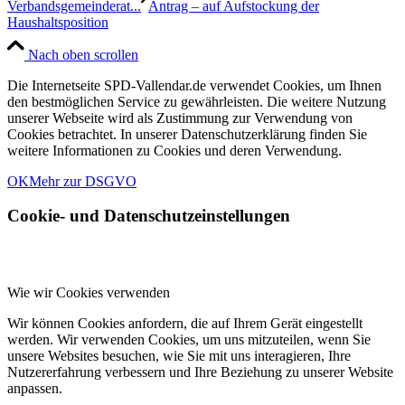
Verbandsgemeinderat...
Antrag – auf Aufstockung der
Haushaltsposition
Nach oben scrollen
Die Internetseite SPD-Vallendar.de verwendet Cookies, um Ihnen
den bestmöglichen Service zu gewährleisten. Die weitere Nutzung
unserer Webseite wird als Zustimmung zur Verwendung von
Cookies betrachtet. In unserer Datenschutzerklärung finden Sie
weitere Informationen zu Cookies und deren Verwendung.
OK
Mehr zur DSGVO
Cookie- und Datenschutzeinstellungen
Wie wir Cookies verwenden
Wir können Cookies anfordern, die auf Ihrem Gerät eingestellt
werden. Wir verwenden Cookies, um uns mitzuteilen, wenn Sie
unsere Websites besuchen, wie Sie mit uns interagieren, Ihre
Nutzererfahrung verbessern und Ihre Beziehung zu unserer Website
anpassen.