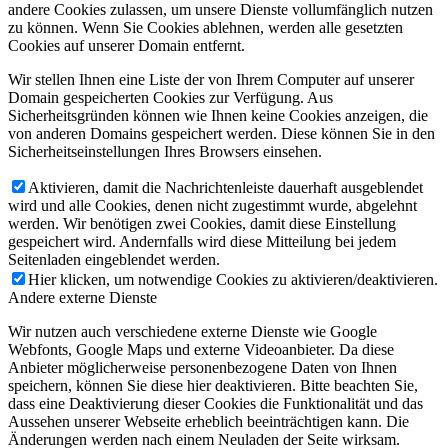
andere Cookies zulassen, um unsere Dienste vollumfänglich nutzen
zu können. Wenn Sie Cookies ablehnen, werden alle gesetzten
Cookies auf unserer Domain entfernt.
Wir stellen Ihnen eine Liste der von Ihrem Computer auf unserer
Domain gespeicherten Cookies zur Verfügung. Aus
Sicherheitsgründen können wie Ihnen keine Cookies anzeigen, die
von anderen Domains gespeichert werden. Diese können Sie in den
Sicherheitseinstellungen Ihres Browsers einsehen.
Aktivieren, damit die Nachrichtenleiste dauerhaft ausgeblendet
wird und alle Cookies, denen nicht zugestimmt wurde, abgelehnt
werden. Wir benötigen zwei Cookies, damit diese Einstellung
gespeichert wird. Andernfalls wird diese Mitteilung bei jedem
Seitenladen eingeblendet werden.
Hier klicken, um notwendige Cookies zu aktivieren/deaktivieren.
Andere externe Dienste
Wir nutzen auch verschiedene externe Dienste wie Google
Webfonts, Google Maps und externe Videoanbieter. Da diese
Anbieter möglicherweise personenbezogene Daten von Ihnen
speichern, können Sie diese hier deaktivieren. Bitte beachten Sie,
dass eine Deaktivierung dieser Cookies die Funktionalität und das
Aussehen unserer Webseite erheblich beeinträchtigen kann. Die
Änderungen werden nach einem Neuladen der Seite wirksam.