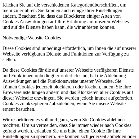
Klicken Sie auf die verschiedenen Kategorienüberschriften, um
mehr zu erfahren. Sie können auch einige Ihrer Einstellungen
ändern. Beachten Sie, dass das Blockieren einiger Arten von
Cookies Auswirkungen auf Ihre Erfahrung auf unseren Websites
und auf die Dienste haben kann, die wir anbieten können.
Notwendige Website Cookies
Diese Cookies sind unbedingt erforderlich, um Ihnen die auf unserer
Webseite verfügbaren Dienste und Funktionen zur Verfügung zu
stellen.
Da diese Cookies für die auf unserer Webseite verfügbaren Dienste
und Funktionen unbedingt erforderlich sind, hat die Ablehnung
Auswirkungen auf die Funktionsweise unserer Webseite. Sie
können Cookies jederzeit blockieren oder löschen, indem Sie Ihre
Browsereinstellungen ändern und das Blockieren aller Cookies auf
dieser Webseite erzwingen. Sie werden jedoch immer aufgefordert,
Cookies zu akzeptieren / abzulehnen, wenn Sie unsere Website
erneut besuchen.
Wir respektieren es voll und ganz, wenn Sie Cookies ablehnen
möchten. Um zu vermeiden, dass Sie immer wieder nach Cookies
gefragt werden, erlauben Sie uns bitte, einen Cookie für Ihre
Einstellungen zu speichern. Sie können sich jederzeit abmelden oder