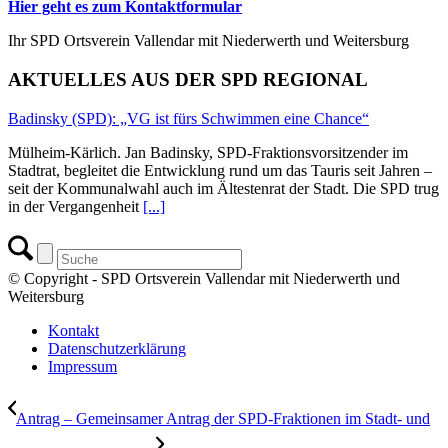
Hier geht es zum Kontaktformular
Ihr SPD Ortsverein Vallendar mit Niederwerth und Weitersburg
AKTUELLES AUS DER SPD REGIONAL
Badinsky (SPD): „VG ist fürs Schwimmen eine Chance“
Mülheim-Kärlich. Jan Badinsky, SPD-Fraktionsvorsitzender im
Stadtrat, begleitet die Entwicklung rund um das Tauris seit Jahren –
seit der Kommunalwahl auch im Ältestenrat der Stadt. Die SPD trug
in der Vergangenheit
[...]
© Copyright - SPD Ortsverein Vallendar mit Niederwerth und
Weitersburg
Kontakt
Datenschutzerklärung
Impressum
Antrag – Gemeinsamer Antrag der SPD-Fraktionen im Stadt- und