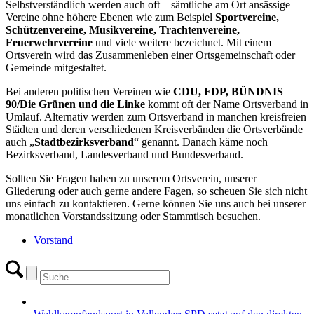
Selbstverständlich werden auch oft – sämtliche am Ort ansässige
Vereine ohne höhere Ebenen wie zum Beispiel
Sportvereine,
Schützenvereine, Musikvereine, Trachtenvereine,
Feuerwehrvereine
und viele weitere bezeichnet. Mit einem
Ortsverein wird das Zusammenleben einer Ortsgemeinschaft oder
Gemeinde mitgestaltet.
Bei anderen politischen Vereinen wie
CDU, FDP, BÜNDNIS
90/Die Grünen und die Linke
kommt oft der Name Ortsverband in
Umlauf. Alternativ werden zum Ortsverband in manchen kreisfreien
Städten und deren verschiedenen Kreisverbänden die Ortsverbände
auch „
Stadtbezirksverband
“ genannt. Danach käme noch
Bezirksverband, Landesverband und Bundesverband.
Sollten Sie Fragen haben zu unserem Ortsverein, unserer
Gliederung oder auch gerne andere Fagen, so scheuen Sie sich nicht
uns einfach zu kontaktieren. Gerne können Sie uns auch bei unserer
monatlichen Vorstandssitzung oder Stammtisch besuchen.
Vorstand