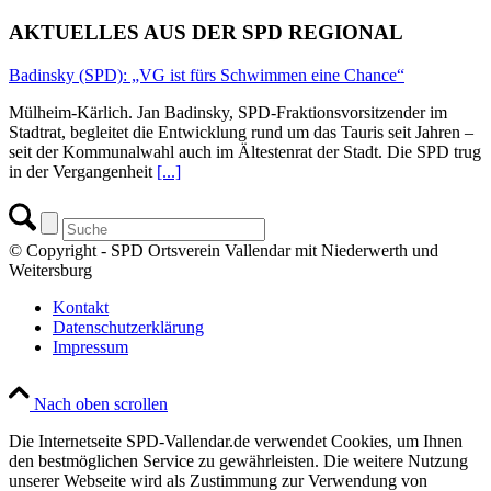
AKTUELLES AUS DER SPD REGIONAL
Badinsky (SPD): „VG ist fürs Schwimmen eine Chance“
Mülheim-Kärlich. Jan Badinsky, SPD-Fraktionsvorsitzender im
Stadtrat, begleitet die Entwicklung rund um das Tauris seit Jahren –
seit der Kommunalwahl auch im Ältestenrat der Stadt. Die SPD trug
in der Vergangenheit
[...]
© Copyright - SPD Ortsverein Vallendar mit Niederwerth und
Weitersburg
Kontakt
Datenschutzerklärung
Impressum
Nach oben scrollen
Die Internetseite SPD-Vallendar.de verwendet Cookies, um Ihnen
den bestmöglichen Service zu gewährleisten. Die weitere Nutzung
unserer Webseite wird als Zustimmung zur Verwendung von