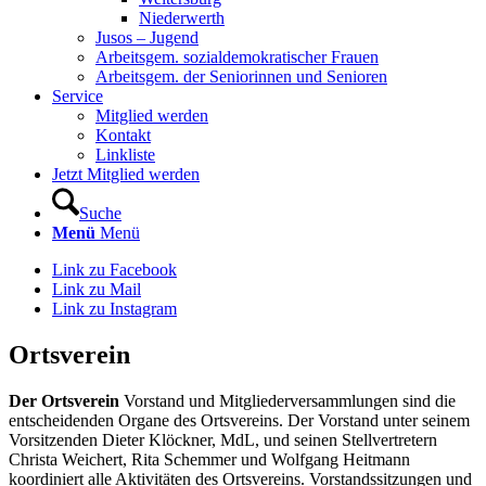
Niederwerth
Jusos – Jugend
Arbeitsgem. sozialdemokratischer Frauen
Arbeitsgem. der Seniorinnen und Senioren
Service
Mitglied werden
Kontakt
Linkliste
Jetzt Mitglied werden
Suche
Menü
Menü
Link zu Facebook
Link zu Mail
Link zu Instagram
Ortsverein
Der Ortsverein
Vorstand und Mitgliederversammlungen sind die
entscheidenden Organe des Ortsvereins. Der Vorstand unter seinem
Vorsitzenden Dieter Klöckner, MdL, und seinen Stellvertretern
Christa Weichert, Rita Schemmer und Wolfgang Heitmann
koordiniert alle Aktivitäten des Ortsvereins. Vorstandssitzungen und