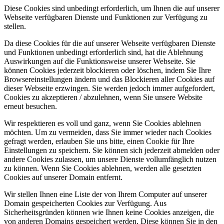
Diese Cookies sind unbedingt erforderlich, um Ihnen die auf unserer
Webseite verfügbaren Dienste und Funktionen zur Verfügung zu
stellen.
Da diese Cookies für die auf unserer Webseite verfügbaren Dienste
und Funktionen unbedingt erforderlich sind, hat die Ablehnung
Auswirkungen auf die Funktionsweise unserer Webseite. Sie
können Cookies jederzeit blockieren oder löschen, indem Sie Ihre
Browsereinstellungen ändern und das Blockieren aller Cookies auf
dieser Webseite erzwingen. Sie werden jedoch immer aufgefordert,
Cookies zu akzeptieren / abzulehnen, wenn Sie unsere Website
erneut besuchen.
Wir respektieren es voll und ganz, wenn Sie Cookies ablehnen
möchten. Um zu vermeiden, dass Sie immer wieder nach Cookies
gefragt werden, erlauben Sie uns bitte, einen Cookie für Ihre
Einstellungen zu speichern. Sie können sich jederzeit abmelden oder
andere Cookies zulassen, um unsere Dienste vollumfänglich nutzen
zu können. Wenn Sie Cookies ablehnen, werden alle gesetzten
Cookies auf unserer Domain entfernt.
Wir stellen Ihnen eine Liste der von Ihrem Computer auf unserer
Domain gespeicherten Cookies zur Verfügung. Aus
Sicherheitsgründen können wie Ihnen keine Cookies anzeigen, die
von anderen Domains gespeichert werden. Diese können Sie in den