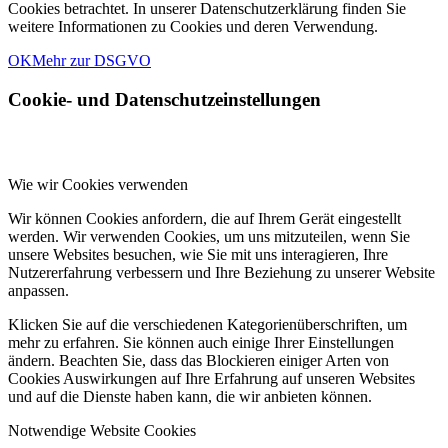
Cookies betrachtet. In unserer Datenschutzerklärung finden Sie
weitere Informationen zu Cookies und deren Verwendung.
OK
Mehr zur DSGVO
Cookie- und Datenschutzeinstellungen
Wie wir Cookies verwenden
Wir können Cookies anfordern, die auf Ihrem Gerät eingestellt
werden. Wir verwenden Cookies, um uns mitzuteilen, wenn Sie
unsere Websites besuchen, wie Sie mit uns interagieren, Ihre
Nutzererfahrung verbessern und Ihre Beziehung zu unserer Website
anpassen.
Klicken Sie auf die verschiedenen Kategorienüberschriften, um
mehr zu erfahren. Sie können auch einige Ihrer Einstellungen
ändern. Beachten Sie, dass das Blockieren einiger Arten von
Cookies Auswirkungen auf Ihre Erfahrung auf unseren Websites
und auf die Dienste haben kann, die wir anbieten können.
Notwendige Website Cookies