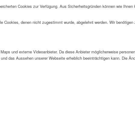
speicherten Cookies zur Verfügung. Aus Sicherheitsgründen können wie Ihnen
alle Cookies, denen nicht zugestimmt wurde, abgelehnt werden. Wir benötigen z
Maps und externe Videoanbieter. Da diese Anbieter möglicherweise personen
tät und das Aussehen unserer Webseite erheblich beeinträchtigen kann. Die 