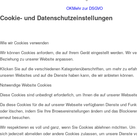
OK
Mehr zur DSGVO
Cookie- und Datenschutzeinstellungen
Wie wir Cookies verwenden
Wir können Cookies anfordern, die auf Ihrem Gerät eingestellt werden. Wir v
Beziehung zu unserer Website anpassen.
Klicken Sie auf die verschiedenen Kategorienüberschriften, um mehr zu erfah
unseren Websites und auf die Dienste haben kann, die wir anbieten können.
Notwendige Website Cookies
Diese Cookies sind unbedingt erforderlich, um Ihnen die auf unserer Webseit
Da diese Cookies für die auf unserer Webseite verfügbaren Dienste und Funkt
oder löschen, indem Sie Ihre Browsereinstellungen ändern und das Blockiere
erneut besuchen.
Wir respektieren es voll und ganz, wenn Sie Cookies ablehnen möchten. Um z
sich jederzeit abmelden oder andere Cookies zulassen, um unsere Dienste v