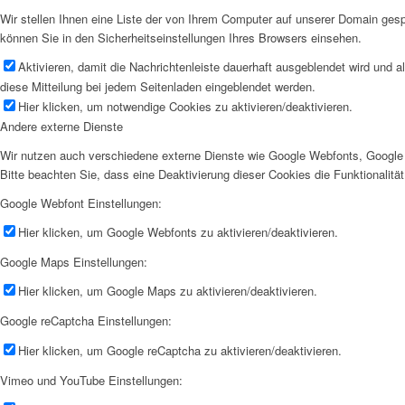
Wir stellen Ihnen eine Liste der von Ihrem Computer auf unserer Domain ge
können Sie in den Sicherheitseinstellungen Ihres Browsers einsehen.
Aktivieren, damit die Nachrichtenleiste dauerhaft ausgeblendet wird und 
diese Mitteilung bei jedem Seitenladen eingeblendet werden.
Hier klicken, um notwendige Cookies zu aktivieren/deaktivieren.
Andere externe Dienste
Wir nutzen auch verschiedene externe Dienste wie Google Webfonts, Google 
Bitte beachten Sie, dass eine Deaktivierung dieser Cookies die Funktionali
Google Webfont Einstellungen:
Hier klicken, um Google Webfonts zu aktivieren/deaktivieren.
Google Maps Einstellungen:
Hier klicken, um Google Maps zu aktivieren/deaktivieren.
Google reCaptcha Einstellungen:
Hier klicken, um Google reCaptcha zu aktivieren/deaktivieren.
Vimeo und YouTube Einstellungen: