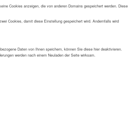
 keine Cookies anzeigen, die von anderen Domains gespeichert werden. Diese
wei Cookies, damit diese Einstellung gespeichert wird. Andernfalls wird
bezogene Daten von Ihnen speichern, können Sie diese hier deaktivieren.
Änderungen werden nach einem Neuladen der Seite wirksam.