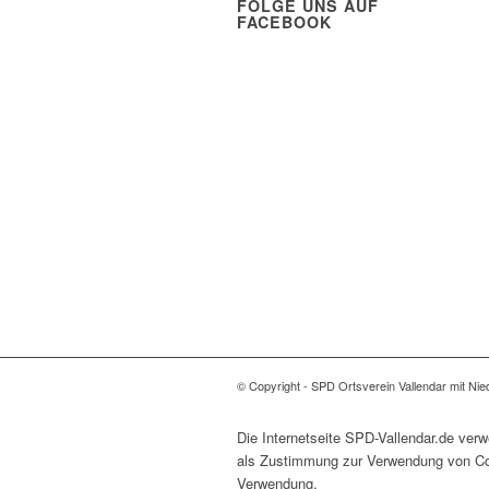
FOLGE UNS AUF
FACEBOOK
© Copyright - SPD Ortsverein Vallendar mit Ni
Die Internetseite SPD-Vallendar.de ver
als Zustimmung zur Verwendung von Cook
Verwendung.