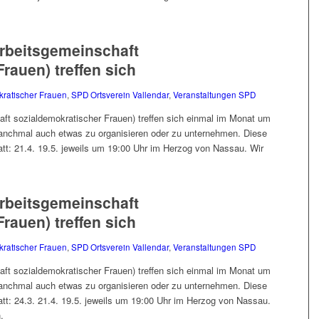
Arbeitsgemeinschaft
rauen) treffen sich
kratischer Frauen
,
SPD Ortsverein Vallendar
,
Veranstaltungen SPD
ft sozialdemokratischer Frauen) treffen sich einmal im Monat um
anchmal auch etwas zu organisieren oder zu unternehmen. Diese
att: 21.4. 19.5. jeweils um 19:00 Uhr im Herzog von Nassau. Wir
Arbeitsgemeinschaft
rauen) treffen sich
kratischer Frauen
,
SPD Ortsverein Vallendar
,
Veranstaltungen SPD
ft sozialdemokratischer Frauen) treffen sich einmal im Monat um
anchmal auch etwas zu organisieren oder zu unternehmen. Diese
att: 24.3. 21.4. 19.5. jeweils um 19:00 Uhr im Herzog von Nassau.
.