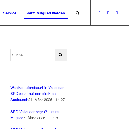
Service
Jetzt Mitglied werden
Wahlkampfendspurt in Vallendar:
SPD setzt auf den direkten
Austausch
21. März 2026 - 14:07
SPD Vallendar begrüßt neues
Mitglied
7. März 2026 - 11:18