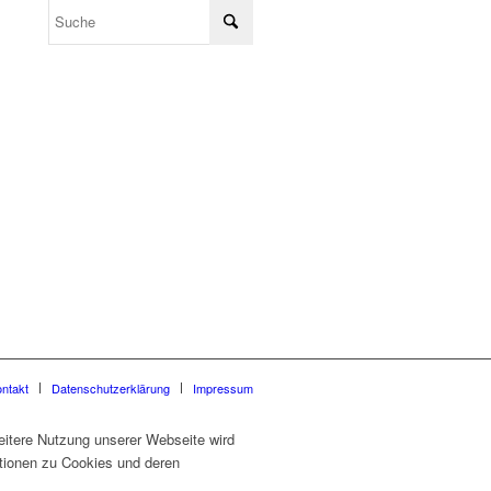
ntakt
Datenschutzerklärung
Impressum
eitere Nutzung unserer Webseite wird
ationen zu Cookies und deren