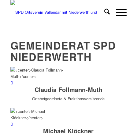
GEMEINDERAT SPD
NIEDERWERTH
Claudia Follmann-Muth
Ortsbeigeordnete & Fraktionsvorsitzende
Michael Klöckner