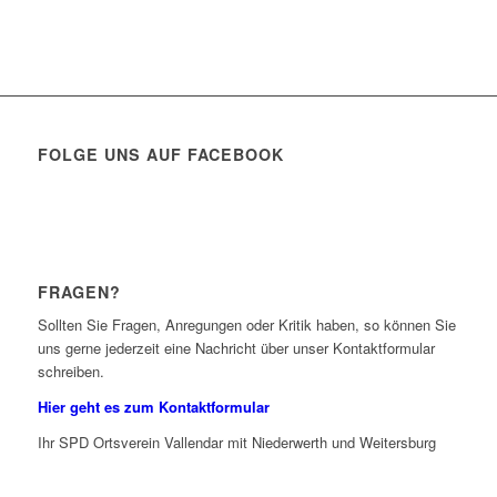
FOLGE UNS AUF FACEBOOK
FRAGEN?
Sollten Sie Fragen, Anregungen oder Kritik haben, so können Sie
uns gerne jederzeit eine Nachricht über unser Kontaktformular
schreiben.
Hier geht es zum Kontaktformular
Ihr SPD Ortsverein Vallendar mit Niederwerth und Weitersburg