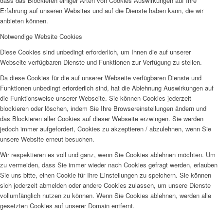
dass das Blockieren einiger Arten von Cookies Auswirkungen auf Ihre
Erfahrung auf unseren Websites und auf die Dienste haben kann, die wir
anbieten können.
Notwendige Website Cookies
Diese Cookies sind unbedingt erforderlich, um Ihnen die auf unserer
Webseite verfügbaren Dienste und Funktionen zur Verfügung zu stellen.
Da diese Cookies für die auf unserer Webseite verfügbaren Dienste und
Funktionen unbedingt erforderlich sind, hat die Ablehnung Auswirkungen auf
die Funktionsweise unserer Webseite. Sie können Cookies jederzeit
blockieren oder löschen, indem Sie Ihre Browsereinstellungen ändern und
das Blockieren aller Cookies auf dieser Webseite erzwingen. Sie werden
jedoch immer aufgefordert, Cookies zu akzeptieren / abzulehnen, wenn Sie
unsere Website erneut besuchen.
Wir respektieren es voll und ganz, wenn Sie Cookies ablehnen möchten. Um
zu vermeiden, dass Sie immer wieder nach Cookies gefragt werden, erlauben
Sie uns bitte, einen Cookie für Ihre Einstellungen zu speichern. Sie können
sich jederzeit abmelden oder andere Cookies zulassen, um unsere Dienste
vollumfänglich nutzen zu können. Wenn Sie Cookies ablehnen, werden alle
gesetzten Cookies auf unserer Domain entfernt.