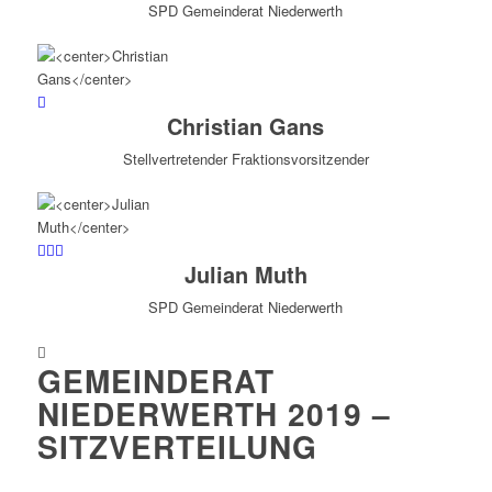
SPD Gemeinderat Niederwerth
Christian Gans
Stellvertretender Fraktionsvorsitzender
Julian Muth
SPD Gemeinderat Niederwerth
GEMEINDERAT
NIEDERWERTH 2019 –
SITZVERTEILUNG