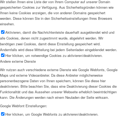
Wir stellen Ihnen eine Liste der von Ihrem Computer auf unserer Domain
gespeicherten Cookies zur Verfügung. Aus Sicherheitsgründen können wie
Ihnen keine Cookies anzeigen, die von anderen Domains gespeichert
werden. Diese können Sie in den Sicherheitseinstellungen Ihres Browsers
einsehen.
Aktivieren, damit die Nachrichtenleiste dauerhaft ausgeblendet wird und
alle Cookies, denen nicht zugestimmt wurde, abgelehnt werden. Wir
benötigen zwei Cookies, damit diese Einstellung gespeichert wird.
Andernfalls wird diese Mitteilung bei jedem Seitenladen eingeblendet werden.
Hier klicken, um notwendige Cookies zu aktivieren/deaktivieren.
Andere externe Dienste
Wir nutzen auch verschiedene externe Dienste wie Google Webfonts, Google
Maps und externe Videoanbieter. Da diese Anbieter möglicherweise
personenbezogene Daten von Ihnen speichern, können Sie diese hier
deaktivieren. Bitte beachten Sie, dass eine Deaktivierung dieser Cookies die
Funktionalität und das Aussehen unserer Webseite erheblich beeinträchtigen
kann. Die Änderungen werden nach einem Neuladen der Seite wirksam.
Google Webfont Einstellungen:
Hier klicken, um Google Webfonts zu aktivieren/deaktivieren.