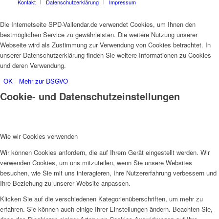
Kontakt
Datenschutzerklärung
Impressum
Die Internetseite SPD-Vallendar.de verwendet Cookies, um Ihnen den
bestmöglichen Service zu gewährleisten. Die weitere Nutzung unserer
Webseite wird als Zustimmung zur Verwendung von Cookies betrachtet. In
unserer Datenschutzerklärung finden Sie weitere Informationen zu Cookies
und deren Verwendung.
OK
Mehr zur DSGVO
Cookie- und Datenschutzeinstellungen
Wie wir Cookies verwenden
Wir können Cookies anfordern, die auf Ihrem Gerät eingestellt werden. Wir
verwenden Cookies, um uns mitzuteilen, wenn Sie unsere Websites
besuchen, wie Sie mit uns interagieren, Ihre Nutzererfahrung verbessern und
Ihre Beziehung zu unserer Website anpassen.
Klicken Sie auf die verschiedenen Kategorienüberschriften, um mehr zu
erfahren. Sie können auch einige Ihrer Einstellungen ändern. Beachten Sie,