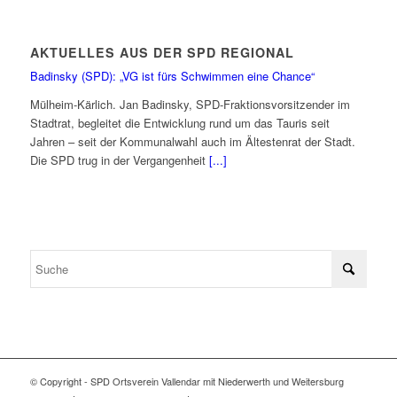
AKTUELLES AUS DER SPD REGIONAL
Badinsky (SPD): „VG ist fürs Schwimmen eine Chance“
Mülheim-Kärlich. Jan Badinsky, SPD-Fraktionsvorsitzender im
Stadtrat, begleitet die Entwicklung rund um das Tauris seit
Jahren – seit der Kommunalwahl auch im Ältestenrat der Stadt.
Die SPD trug in der Vergangenheit
[...]
© Copyright - SPD Ortsverein Vallendar mit Niederwerth und Weitersburg