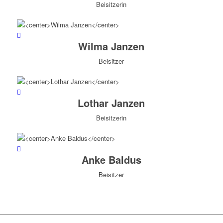
Beisitzerin
Wilma Janzen
Beisitzer
Lothar Janzen
Beisitzerin
Anke Baldus
Beisitzer