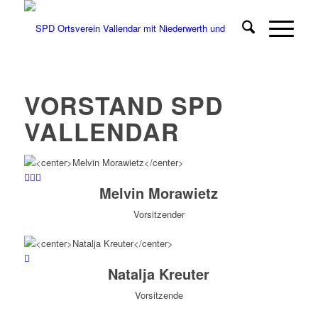
VORSTAND SPD
VALLENDAR
Melvin Morawietz
Vorsitzender
Natalja Kreuter
Vorsitzende