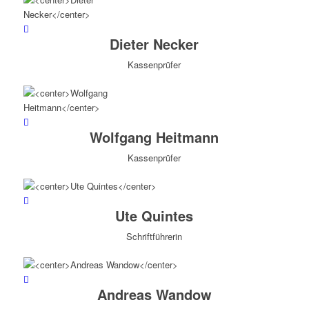
Dieter Necker
Kassenprüfer
Wolfgang Heitmann
Kassenprüfer
Ute Quintes
Schriftführerin
Andreas Wandow