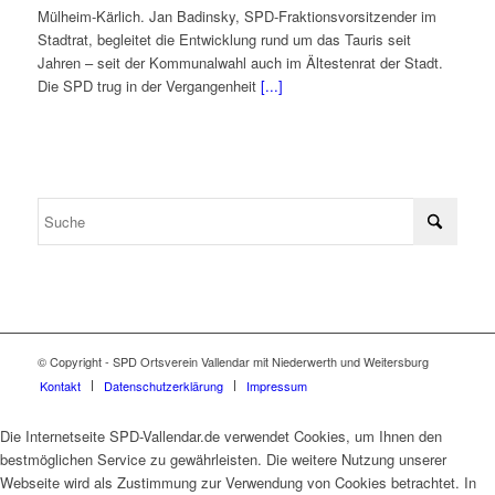
Mülheim-Kärlich. Jan Badinsky, SPD-Fraktionsvorsitzender im
Stadtrat, begleitet die Entwicklung rund um das Tauris seit
Jahren – seit der Kommunalwahl auch im Ältestenrat der Stadt.
Die SPD trug in der Vergangenheit
[...]
© Copyright - SPD Ortsverein Vallendar mit Niederwerth und Weitersburg
Kontakt
Datenschutzerklärung
Impressum
Die Internetseite SPD-Vallendar.de verwendet Cookies, um Ihnen den
bestmöglichen Service zu gewährleisten. Die weitere Nutzung unserer
Webseite wird als Zustimmung zur Verwendung von Cookies betrachtet. In