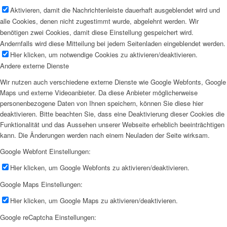
Aktivieren, damit die Nachrichtenleiste dauerhaft ausgeblendet wird und
alle Cookies, denen nicht zugestimmt wurde, abgelehnt werden. Wir
benötigen zwei Cookies, damit diese Einstellung gespeichert wird.
Andernfalls wird diese Mitteilung bei jedem Seitenladen eingeblendet werden.
Hier klicken, um notwendige Cookies zu aktivieren/deaktivieren.
Andere externe Dienste
Wir nutzen auch verschiedene externe Dienste wie Google Webfonts, Google
Maps und externe Videoanbieter. Da diese Anbieter möglicherweise
personenbezogene Daten von Ihnen speichern, können Sie diese hier
deaktivieren. Bitte beachten Sie, dass eine Deaktivierung dieser Cookies die
Funktionalität und das Aussehen unserer Webseite erheblich beeinträchtigen
kann. Die Änderungen werden nach einem Neuladen der Seite wirksam.
Google Webfont Einstellungen:
Hier klicken, um Google Webfonts zu aktivieren/deaktivieren.
Google Maps Einstellungen:
Hier klicken, um Google Maps zu aktivieren/deaktivieren.
Google reCaptcha Einstellungen: