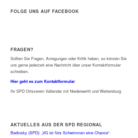
FOLGE UNS AUF FACEBOOK
FRAGEN?
Sollten Sie Fragen, Anregungen oder Kritik haben, so können Sie
uns gerne jederzeit eine Nachricht über unser Kontaktformular
schreiben.
Hier geht es zum Kontaktformular
Ihr SPD Ortsverein Vallendar mit Niederwerth und Weitersburg
AKTUELLES AUS DER SPD REGIONAL
Badinsky (SPD): „VG ist fürs Schwimmen eine Chance“