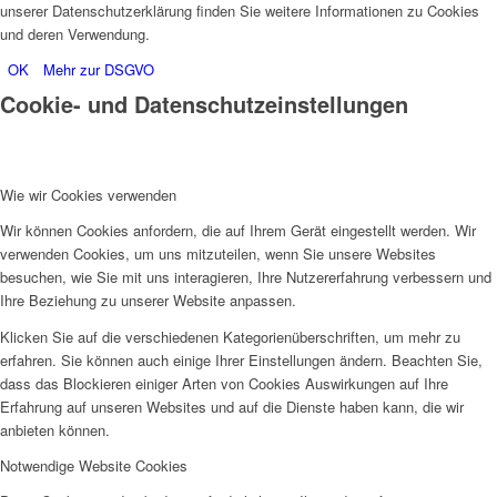
unserer Datenschutzerklärung finden Sie weitere Informationen zu Cookies
und deren Verwendung.
OK
Mehr zur DSGVO
Cookie- und Datenschutzeinstellungen
Wie wir Cookies verwenden
Wir können Cookies anfordern, die auf Ihrem Gerät eingestellt werden. Wir
verwenden Cookies, um uns mitzuteilen, wenn Sie unsere Websites
besuchen, wie Sie mit uns interagieren, Ihre Nutzererfahrung verbessern und
Ihre Beziehung zu unserer Website anpassen.
Klicken Sie auf die verschiedenen Kategorienüberschriften, um mehr zu
erfahren. Sie können auch einige Ihrer Einstellungen ändern. Beachten Sie,
dass das Blockieren einiger Arten von Cookies Auswirkungen auf Ihre
Erfahrung auf unseren Websites und auf die Dienste haben kann, die wir
anbieten können.
Notwendige Website Cookies