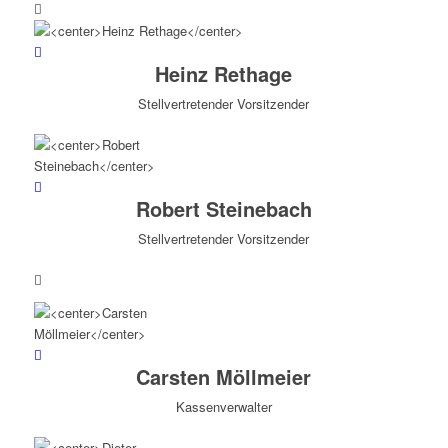
Heinz Rethage
Stellvertretender Vorsitzender
Robert Steinebach
Stellvertretender Vorsitzender
Carsten Möllmeier
Kassenverwalter