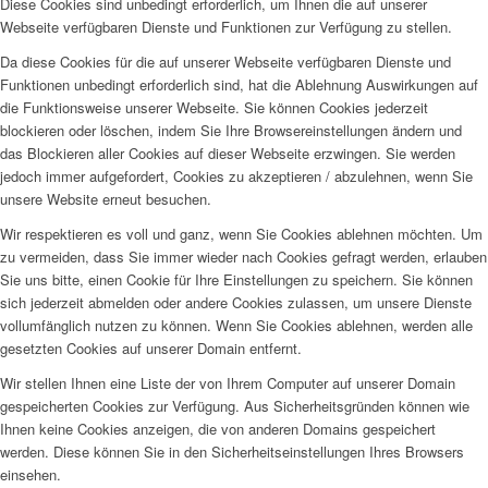
Diese Cookies sind unbedingt erforderlich, um Ihnen die auf unserer
Webseite verfügbaren Dienste und Funktionen zur Verfügung zu stellen.
Da diese Cookies für die auf unserer Webseite verfügbaren Dienste und
Funktionen unbedingt erforderlich sind, hat die Ablehnung Auswirkungen auf
die Funktionsweise unserer Webseite. Sie können Cookies jederzeit
blockieren oder löschen, indem Sie Ihre Browsereinstellungen ändern und
das Blockieren aller Cookies auf dieser Webseite erzwingen. Sie werden
jedoch immer aufgefordert, Cookies zu akzeptieren / abzulehnen, wenn Sie
unsere Website erneut besuchen.
Wir respektieren es voll und ganz, wenn Sie Cookies ablehnen möchten. Um
zu vermeiden, dass Sie immer wieder nach Cookies gefragt werden, erlauben
Sie uns bitte, einen Cookie für Ihre Einstellungen zu speichern. Sie können
sich jederzeit abmelden oder andere Cookies zulassen, um unsere Dienste
vollumfänglich nutzen zu können. Wenn Sie Cookies ablehnen, werden alle
gesetzten Cookies auf unserer Domain entfernt.
Wir stellen Ihnen eine Liste der von Ihrem Computer auf unserer Domain
gespeicherten Cookies zur Verfügung. Aus Sicherheitsgründen können wie
Ihnen keine Cookies anzeigen, die von anderen Domains gespeichert
werden. Diese können Sie in den Sicherheitseinstellungen Ihres Browsers
einsehen.