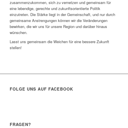
zusammenzukommen, sich zu vernetzen und gemeinsam für
eine lebendige, gerechte und zukunftsorientierte Politik
einzutreten. Die Stärke liegt in der Gemeinschaft, und nur durch
gemeinsame Anstrengungen können wir die Veränderungen
bewirken, die wir uns für unsere Region und darüber hinaus
wünschen.
Lasst uns gemeinsam die Weichen für eine bessere Zukunft
stellen!
FOLGE UNS AUF FACEBOOK
FRAGEN?