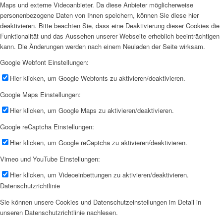
Maps und externe Videoanbieter. Da diese Anbieter möglicherweise
personenbezogene Daten von Ihnen speichern, können Sie diese hier
deaktivieren. Bitte beachten Sie, dass eine Deaktivierung dieser Cookies die
Funktionalität und das Aussehen unserer Webseite erheblich beeinträchtigen
kann. Die Änderungen werden nach einem Neuladen der Seite wirksam.
Google Webfont Einstellungen:
Hier klicken, um Google Webfonts zu aktivieren/deaktivieren.
Google Maps Einstellungen:
Hier klicken, um Google Maps zu aktivieren/deaktivieren.
Google reCaptcha Einstellungen:
Hier klicken, um Google reCaptcha zu aktivieren/deaktivieren.
Vimeo und YouTube Einstellungen:
Hier klicken, um Videoeinbettungen zu aktivieren/deaktivieren.
Datenschutzrichtlinie
Sie können unsere Cookies und Datenschutzeinstellungen im Detail in
unseren Datenschutzrichtlinie nachlesen.