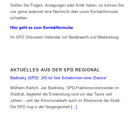
Sollten Sie Fragen, Anregungen oder Kritik haben, so können Sie
uns gerne jederzeit eine Nachricht über unser Kontaktformular
schreiben.
Hier geht es zum Kontaktformular
Ihr SPD Ortsverein Vallendar mit Niederwerth und Weitersburg
AKTUELLES AUS DER SPD REGIONAL
Badinsky (SPD): „VG ist fürs Schwimmen eine Chance“
Mülheim-Kärlich. Jan Badinsky, SPD-Fraktionsvorsitzender im
Stadtrat, begleitet die Entwicklung rund um das Tauris seit
Jahren – seit der Kommunalwahl auch im Ältestenrat der Stadt.
Die SPD trug in der Vergangenheit
[...]