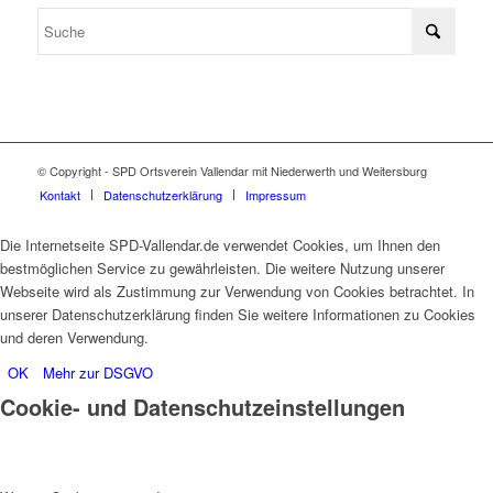
© Copyright - SPD Ortsverein Vallendar mit Niederwerth und Weitersburg
Kontakt
Datenschutzerklärung
Impressum
Die Internetseite SPD-Vallendar.de verwendet Cookies, um Ihnen den
bestmöglichen Service zu gewährleisten. Die weitere Nutzung unserer
Webseite wird als Zustimmung zur Verwendung von Cookies betrachtet. In
unserer Datenschutzerklärung finden Sie weitere Informationen zu Cookies
und deren Verwendung.
OK
Mehr zur DSGVO
Cookie- und Datenschutzeinstellungen