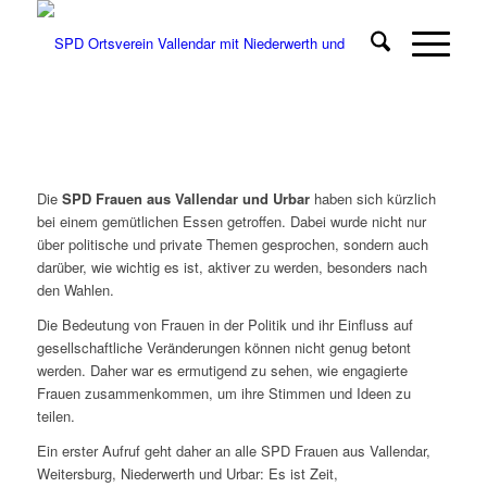
Die
SPD Frauen aus Vallendar und Urbar
haben sich kürzlich
bei einem gemütlichen Essen getroffen. Dabei wurde nicht nur
über politische und private Themen gesprochen, sondern auch
darüber, wie wichtig es ist, aktiver zu werden, besonders nach
den Wahlen.
Die Bedeutung von Frauen in der Politik und ihr Einfluss auf
gesellschaftliche Veränderungen können nicht genug betont
werden. Daher war es ermutigend zu sehen, wie engagierte
Frauen zusammenkommen, um ihre Stimmen und Ideen zu
teilen.
Ein erster Aufruf geht daher an alle SPD Frauen aus Vallendar,
Weitersburg, Niederwerth und Urbar: Es ist Zeit,