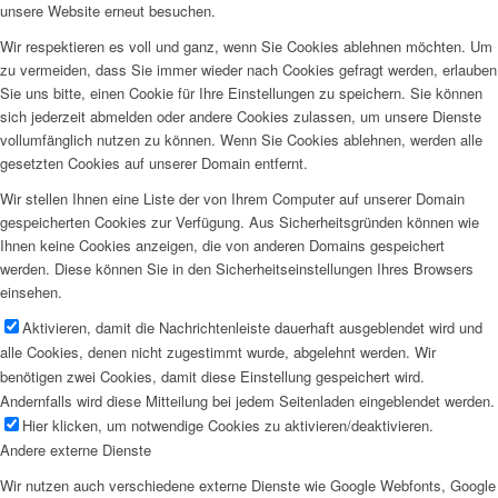
unsere Website erneut besuchen.
Wir respektieren es voll und ganz, wenn Sie Cookies ablehnen möchten. Um
zu vermeiden, dass Sie immer wieder nach Cookies gefragt werden, erlauben
Sie uns bitte, einen Cookie für Ihre Einstellungen zu speichern. Sie können
sich jederzeit abmelden oder andere Cookies zulassen, um unsere Dienste
vollumfänglich nutzen zu können. Wenn Sie Cookies ablehnen, werden alle
gesetzten Cookies auf unserer Domain entfernt.
Wir stellen Ihnen eine Liste der von Ihrem Computer auf unserer Domain
gespeicherten Cookies zur Verfügung. Aus Sicherheitsgründen können wie
Ihnen keine Cookies anzeigen, die von anderen Domains gespeichert
werden. Diese können Sie in den Sicherheitseinstellungen Ihres Browsers
einsehen.
Aktivieren, damit die Nachrichtenleiste dauerhaft ausgeblendet wird und
alle Cookies, denen nicht zugestimmt wurde, abgelehnt werden. Wir
benötigen zwei Cookies, damit diese Einstellung gespeichert wird.
Andernfalls wird diese Mitteilung bei jedem Seitenladen eingeblendet werden.
Hier klicken, um notwendige Cookies zu aktivieren/deaktivieren.
Andere externe Dienste
Wir nutzen auch verschiedene externe Dienste wie Google Webfonts, Google