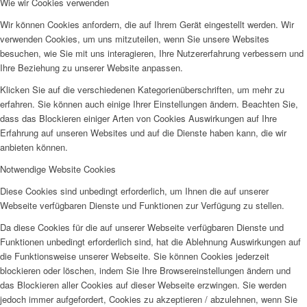
Wie wir Cookies verwenden
Wir können Cookies anfordern, die auf Ihrem Gerät eingestellt werden. Wir
verwenden Cookies, um uns mitzuteilen, wenn Sie unsere Websites
besuchen, wie Sie mit uns interagieren, Ihre Nutzererfahrung verbessern und
Ihre Beziehung zu unserer Website anpassen.
Klicken Sie auf die verschiedenen Kategorienüberschriften, um mehr zu
erfahren. Sie können auch einige Ihrer Einstellungen ändern. Beachten Sie,
dass das Blockieren einiger Arten von Cookies Auswirkungen auf Ihre
Erfahrung auf unseren Websites und auf die Dienste haben kann, die wir
anbieten können.
Notwendige Website Cookies
Diese Cookies sind unbedingt erforderlich, um Ihnen die auf unserer
Webseite verfügbaren Dienste und Funktionen zur Verfügung zu stellen.
Da diese Cookies für die auf unserer Webseite verfügbaren Dienste und
Funktionen unbedingt erforderlich sind, hat die Ablehnung Auswirkungen auf
die Funktionsweise unserer Webseite. Sie können Cookies jederzeit
blockieren oder löschen, indem Sie Ihre Browsereinstellungen ändern und
das Blockieren aller Cookies auf dieser Webseite erzwingen. Sie werden
jedoch immer aufgefordert, Cookies zu akzeptieren / abzulehnen, wenn Sie