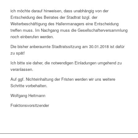
ich möchte darauf hinweisen, dass unabhängig von der
Entscheidung des Beirates der Stadtrat bzgl. der
Weiterbeschäftigung des Hallenmanagers eine Entscheidung
treffen muss. Im Nachgang muss die Gesellschafterversammlung
noch einberufen werden.
Die bisher anberaumte Stadtratssitzung am 30.01.2018 ist dafür
zu spät!
Ich bitte sie daher, die notwendigen Einladungen umgehend zu
veranlassen.
Auf ggf. Nichteinhaltung der Fristen werden wir uns weitere
Schritte vorbehalten.
Wolfgang Heitmann
Fraktionsvorsitzender