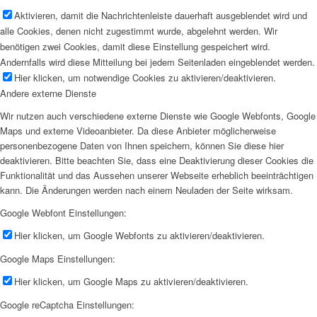
Aktivieren, damit die Nachrichtenleiste dauerhaft ausgeblendet wird und
alle Cookies, denen nicht zugestimmt wurde, abgelehnt werden. Wir
benötigen zwei Cookies, damit diese Einstellung gespeichert wird.
Andernfalls wird diese Mitteilung bei jedem Seitenladen eingeblendet werden.
Hier klicken, um notwendige Cookies zu aktivieren/deaktivieren.
Andere externe Dienste
Wir nutzen auch verschiedene externe Dienste wie Google Webfonts, Google
Maps und externe Videoanbieter. Da diese Anbieter möglicherweise
personenbezogene Daten von Ihnen speichern, können Sie diese hier
deaktivieren. Bitte beachten Sie, dass eine Deaktivierung dieser Cookies die
Funktionalität und das Aussehen unserer Webseite erheblich beeinträchtigen
kann. Die Änderungen werden nach einem Neuladen der Seite wirksam.
Google Webfont Einstellungen:
Hier klicken, um Google Webfonts zu aktivieren/deaktivieren.
Google Maps Einstellungen:
Hier klicken, um Google Maps zu aktivieren/deaktivieren.
Google reCaptcha Einstellungen: