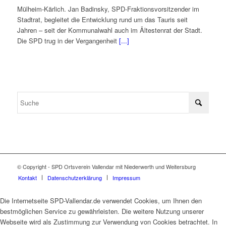
Mülheim-Kärlich. Jan Badinsky, SPD-Fraktionsvorsitzender im
Stadtrat, begleitet die Entwicklung rund um das Tauris seit
Jahren – seit der Kommunalwahl auch im Ältestenrat der Stadt.
Die SPD trug in der Vergangenheit
[...]
© Copyright - SPD Ortsverein Vallendar mit Niederwerth und Weitersburg
Kontakt
Datenschutzerklärung
Impressum
Die Internetseite SPD-Vallendar.de verwendet Cookies, um Ihnen den
bestmöglichen Service zu gewährleisten. Die weitere Nutzung unserer
Webseite wird als Zustimmung zur Verwendung von Cookies betrachtet. In