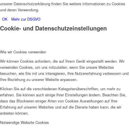
unserer Datenschutzerklärung finden Sie weitere Informationen zu Cookies
und deren Verwendung.
OK
Mehr zur DSGVO
Cookie- und Datenschutzeinstellungen
Wie wir Cookies verwenden
Wir können Cookies anfordern, die auf Ihrem Gerät eingestellt werden. Wir
verwenden Cookies, um uns mitzuteilen, wenn Sie unsere Websites
besuchen, wie Sie mit uns interagieren, Ihre Nutzererfahrung verbessern und
Ihre Beziehung zu unserer Website anpassen.
Klicken Sie auf die verschiedenen Kategorienüberschriften, um mehr zu
erfahren. Sie können auch einige Ihrer Einstellungen ändern. Beachten Sie,
dass das Blockieren einiger Arten von Cookies Auswirkungen auf Ihre
Erfahrung auf unseren Websites und auf die Dienste haben kann, die wir
anbieten können.
Notwendige Website Cookies