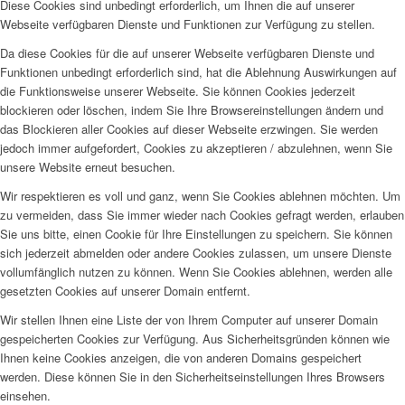
Diese Cookies sind unbedingt erforderlich, um Ihnen die auf unserer
Webseite verfügbaren Dienste und Funktionen zur Verfügung zu stellen.
Da diese Cookies für die auf unserer Webseite verfügbaren Dienste und
Funktionen unbedingt erforderlich sind, hat die Ablehnung Auswirkungen auf
die Funktionsweise unserer Webseite. Sie können Cookies jederzeit
blockieren oder löschen, indem Sie Ihre Browsereinstellungen ändern und
das Blockieren aller Cookies auf dieser Webseite erzwingen. Sie werden
jedoch immer aufgefordert, Cookies zu akzeptieren / abzulehnen, wenn Sie
unsere Website erneut besuchen.
Wir respektieren es voll und ganz, wenn Sie Cookies ablehnen möchten. Um
zu vermeiden, dass Sie immer wieder nach Cookies gefragt werden, erlauben
Sie uns bitte, einen Cookie für Ihre Einstellungen zu speichern. Sie können
sich jederzeit abmelden oder andere Cookies zulassen, um unsere Dienste
vollumfänglich nutzen zu können. Wenn Sie Cookies ablehnen, werden alle
gesetzten Cookies auf unserer Domain entfernt.
Wir stellen Ihnen eine Liste der von Ihrem Computer auf unserer Domain
gespeicherten Cookies zur Verfügung. Aus Sicherheitsgründen können wie
Ihnen keine Cookies anzeigen, die von anderen Domains gespeichert
werden. Diese können Sie in den Sicherheitseinstellungen Ihres Browsers
einsehen.