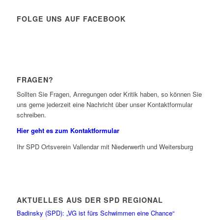
FOLGE UNS AUF FACEBOOK
FRAGEN?
Sollten Sie Fragen, Anregungen oder Kritik haben, so können Sie
uns gerne jederzeit eine Nachricht über unser Kontaktformular
schreiben.
Hier geht es zum Kontaktformular
Ihr SPD Ortsverein Vallendar mit Niederwerth und Weitersburg
AKTUELLES AUS DER SPD REGIONAL
Badinsky (SPD): „VG ist fürs Schwimmen eine Chance“