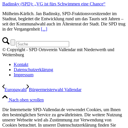
Badinsky (SPD): „VG ist fürs Schwimmen eine Chance“
Mülheim-Kärlich. Jan Badinsky, SPD-Fraktionsvorsitzender im
Stadtrat, begleitet die Entwicklung rund um das Tauris seit Jahren –
seit der Kommunalwahl auch im Ältestenrat der Stadt. Die SPD trug
in der Vergangenheit
[...]
© Copyright - SPD Ortsverein Vallendar mit Niederwerth und
Weitersburg
Kontakt
Datenschutzerklärung
Impressum
Europawahl
Bürgermeisterwahl Vallendar
Nach oben scrollen
Die Internetseite SPD-Vallendar.de verwendet Cookies, um Ihnen
den bestmöglichen Service zu gewährleisten. Die weitere Nutzung
unserer Webseite wird als Zustimmung zur Verwendung von
Cookies betrachtet. In unserer Datenschutzerklärung finden Sie