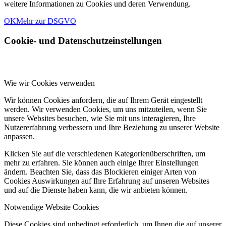
weitere Informationen zu Cookies und deren Verwendung.
OK
Mehr zur DSGVO
Cookie- und Datenschutzeinstellungen
Wie wir Cookies verwenden
Wir können Cookies anfordern, die auf Ihrem Gerät eingestellt
werden. Wir verwenden Cookies, um uns mitzuteilen, wenn Sie
unsere Websites besuchen, wie Sie mit uns interagieren, Ihre
Nutzererfahrung verbessern und Ihre Beziehung zu unserer Website
anpassen.
Klicken Sie auf die verschiedenen Kategorienüberschriften, um
mehr zu erfahren. Sie können auch einige Ihrer Einstellungen
ändern. Beachten Sie, dass das Blockieren einiger Arten von
Cookies Auswirkungen auf Ihre Erfahrung auf unseren Websites
und auf die Dienste haben kann, die wir anbieten können.
Notwendige Website Cookies
Diese Cookies sind unbedingt erforderlich, um Ihnen die auf unserer