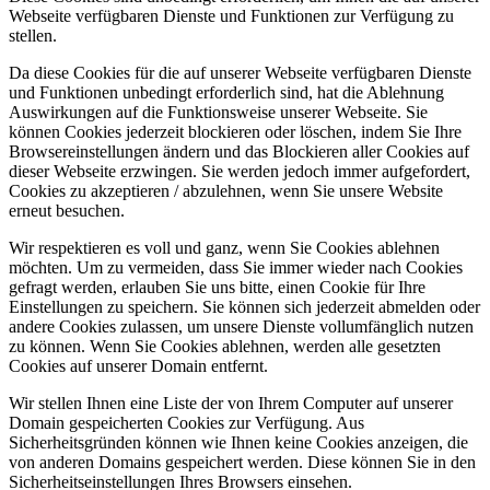
Webseite verfügbaren Dienste und Funktionen zur Verfügung zu
stellen.
Da diese Cookies für die auf unserer Webseite verfügbaren Dienste
und Funktionen unbedingt erforderlich sind, hat die Ablehnung
Auswirkungen auf die Funktionsweise unserer Webseite. Sie
können Cookies jederzeit blockieren oder löschen, indem Sie Ihre
Browsereinstellungen ändern und das Blockieren aller Cookies auf
dieser Webseite erzwingen. Sie werden jedoch immer aufgefordert,
Cookies zu akzeptieren / abzulehnen, wenn Sie unsere Website
erneut besuchen.
Wir respektieren es voll und ganz, wenn Sie Cookies ablehnen
möchten. Um zu vermeiden, dass Sie immer wieder nach Cookies
gefragt werden, erlauben Sie uns bitte, einen Cookie für Ihre
Einstellungen zu speichern. Sie können sich jederzeit abmelden oder
andere Cookies zulassen, um unsere Dienste vollumfänglich nutzen
zu können. Wenn Sie Cookies ablehnen, werden alle gesetzten
Cookies auf unserer Domain entfernt.
Wir stellen Ihnen eine Liste der von Ihrem Computer auf unserer
Domain gespeicherten Cookies zur Verfügung. Aus
Sicherheitsgründen können wie Ihnen keine Cookies anzeigen, die
von anderen Domains gespeichert werden. Diese können Sie in den
Sicherheitseinstellungen Ihres Browsers einsehen.