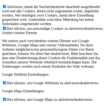
Aktivieren, damit die Nachrichtenleiste dauerhaft ausgeblendet
wird und alle Cookies, denen nicht zugestimmt wurde, abgelehnt
werden. Wir benötigen zwei Cookies, damit diese Einstellung
gespeichert wird. Andernfalls wird diese Mitteilung bei jedem
Seitenladen eingeblendet werden.
Hier klicken, um notwendige Cookies zu aktivieren/deaktivieren.
Andere externe Dienste
Wir nutzen auch verschiedene externe Dienste wie Google
Webfonts, Google Maps und externe Videoanbieter. Da diese
Anbieter möglicherweise personenbezogene Daten von Ihnen
speichern, können Sie diese hier deaktivieren. Bitte beachten Sie,
dass eine Deaktivierung dieser Cookies die Funktionalität und das
Aussehen unserer Webseite erheblich beeinträchtigen kann. Die
Änderungen werden nach einem Neuladen der Seite wirksam.
Google Webfont Einstellungen:
Hier klicken, um Google Webfonts zu aktivieren/deaktivieren.
Google Maps Einstellungen:
Hier klicken, um Google Maps zu aktivieren/deaktivieren.