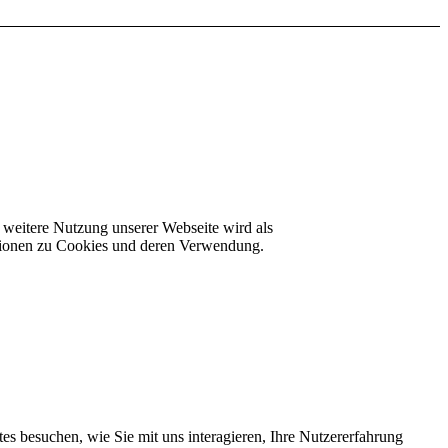
 weitere Nutzung unserer Webseite wird als
ationen zu Cookies und deren Verwendung.
s besuchen, wie Sie mit uns interagieren, Ihre Nutzererfahrung