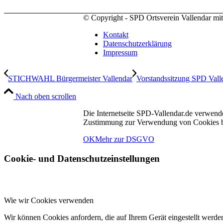
© Copyright - SPD Ortsverein Vallendar mi
Kontakt
Datenschutzerklärung
Impressum
STICHWAHL Bürgermeister Vallendar
Vorstandssitzung SPD Vall
Nach oben scrollen
Die Internetseite SPD-Vallendar.de verwend
Zustimmung zur Verwendung von Cookies bet
OK
Mehr zur DSGVO
Cookie- und Datenschutzeinstellungen
Wie wir Cookies verwenden
Wir können Cookies anfordern, die auf Ihrem Gerät eingestellt werde