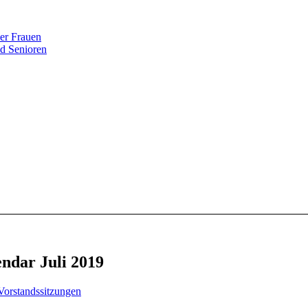
er Frauen
nd Senioren
ndar Juli 2019
Vorstandssitzungen