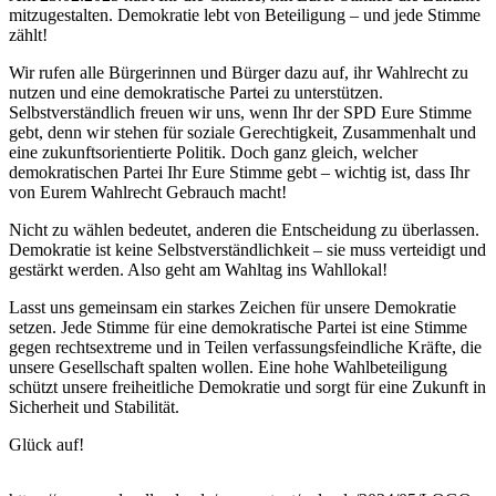
mitzugestalten. Demokratie lebt von Beteiligung – und jede Stimme
zählt!
Wir rufen alle Bürgerinnen und Bürger dazu auf, ihr Wahlrecht zu
nutzen und eine demokratische Partei zu unterstützen.
Selbstverständlich freuen wir uns, wenn Ihr der SPD Eure Stimme
gebt, denn wir stehen für soziale Gerechtigkeit, Zusammenhalt und
eine zukunftsorientierte Politik. Doch ganz gleich, welcher
demokratischen Partei Ihr Eure Stimme gebt – wichtig ist, dass Ihr
von Eurem Wahlrecht Gebrauch macht!
Nicht zu wählen bedeutet, anderen die Entscheidung zu überlassen.
Demokratie ist keine Selbstverständlichkeit – sie muss verteidigt und
gestärkt werden. Also geht am Wahltag ins Wahllokal!
Lasst uns gemeinsam ein starkes Zeichen für unsere Demokratie
setzen. Jede Stimme für eine demokratische Partei ist eine Stimme
gegen rechtsextreme und in Teilen verfassungsfeindliche Kräfte, die
unsere Gesellschaft spalten wollen. Eine hohe Wahlbeteiligung
schützt unsere freiheitliche Demokratie und sorgt für eine Zukunft in
Sicherheit und Stabilität.
Glück auf!