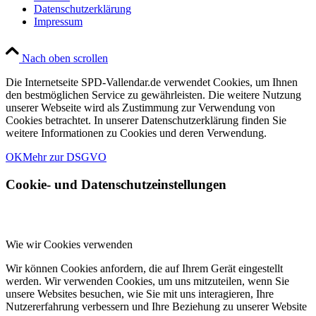
Datenschutzerklärung
Impressum
Nach oben scrollen
Die Internetseite SPD-Vallendar.de verwendet Cookies, um Ihnen
den bestmöglichen Service zu gewährleisten. Die weitere Nutzung
unserer Webseite wird als Zustimmung zur Verwendung von
Cookies betrachtet. In unserer Datenschutzerklärung finden Sie
weitere Informationen zu Cookies und deren Verwendung.
OK
Mehr zur DSGVO
Cookie- und Datenschutzeinstellungen
Wie wir Cookies verwenden
Wir können Cookies anfordern, die auf Ihrem Gerät eingestellt
werden. Wir verwenden Cookies, um uns mitzuteilen, wenn Sie
unsere Websites besuchen, wie Sie mit uns interagieren, Ihre
Nutzererfahrung verbessern und Ihre Beziehung zu unserer Website