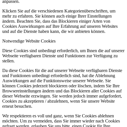
anpassen.
Klicken Sie auf die verschiedenen Kategorienüberschriften, um
mehr zu erfahren. Sie können auch einige Ihrer Einstellungen
ändern. Beachten Sie, dass das Blockieren einiger Arten von
Cookies Auswirkungen auf Ihre Erfahrung auf unseren Websites
und auf die Dienste haben kann, die wir anbieten können.
Notwendige Website Cookies
Diese Cookies sind unbedingt erforderlich, um Ihnen die auf unserer
Webseite verfügbaren Dienste und Funktionen zur Verfügung zu
stellen.
Da diese Cookies für die auf unserer Webseite verfügbaren Dienste
und Funktionen unbedingt erforderlich sind, hat die Ablehnung
Auswirkungen auf die Funktionsweise unserer Webseite. Sie
können Cookies jederzeit blockieren oder löschen, indem Sie Ihre
Browsereinstellungen ändern und das Blockieren aller Cookies auf
dieser Webseite erzwingen. Sie werden jedoch immer aufgefordert,
Cookies zu akzeptieren / abzulehnen, wenn Sie unsere Website
erneut besuchen.
Wir respektieren es voll und ganz, wenn Sie Cookies ablehnen
möchten. Um zu vermeiden, dass Sie immer wieder nach Cookies
gefragt werden, erlauben Sie uns bitte, einen Cookie für Ihre