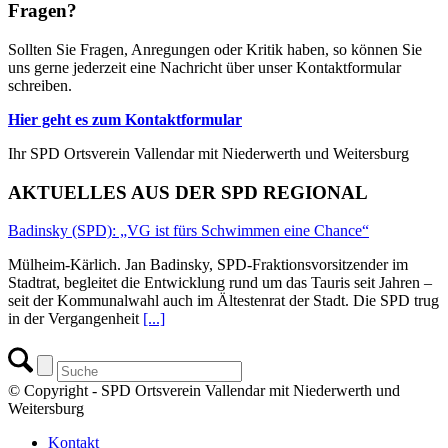
Fragen?
Sollten Sie Fragen, Anregungen oder Kritik haben, so können Sie
uns gerne jederzeit eine Nachricht über unser Kontaktformular
schreiben.
Hier geht es zum Kontaktformular
Ihr SPD Ortsverein Vallendar mit Niederwerth und Weitersburg
AKTUELLES AUS DER SPD REGIONAL
Badinsky (SPD): „VG ist fürs Schwimmen eine Chance“
Mülheim-Kärlich. Jan Badinsky, SPD-Fraktionsvorsitzender im
Stadtrat, begleitet die Entwicklung rund um das Tauris seit Jahren –
seit der Kommunalwahl auch im Ältestenrat der Stadt. Die SPD trug
in der Vergangenheit
[...]
© Copyright - SPD Ortsverein Vallendar mit Niederwerth und
Weitersburg
Kontakt