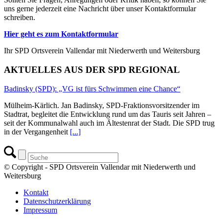
uns gerne jederzeit eine Nachricht über unser Kontaktformular
schreiben.
Hier geht es zum Kontaktformular
Ihr SPD Ortsverein Vallendar mit Niederwerth und Weitersburg
AKTUELLES AUS DER SPD REGIONAL
Badinsky (SPD): „VG ist fürs Schwimmen eine Chance“
Mülheim-Kärlich. Jan Badinsky, SPD-Fraktionsvorsitzender im
Stadtrat, begleitet die Entwicklung rund um das Tauris seit Jahren –
seit der Kommunalwahl auch im Ältestenrat der Stadt. Die SPD trug
in der Vergangenheit
[...]
© Copyright - SPD Ortsverein Vallendar mit Niederwerth und
Weitersburg
Kontakt
Datenschutzerklärung
Impressum