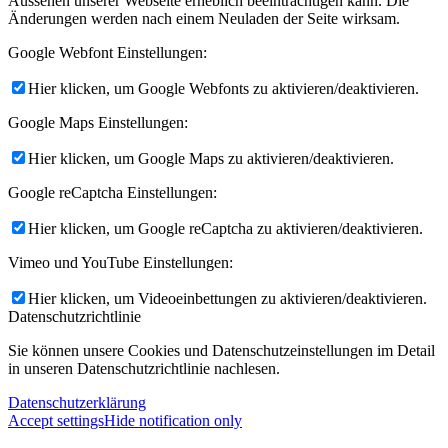
Aussehen unserer Webseite erheblich beeinträchtigen kann. Die
Änderungen werden nach einem Neuladen der Seite wirksam.
Google Webfont Einstellungen:
Hier klicken, um Google Webfonts zu aktivieren/deaktivieren.
Google Maps Einstellungen:
Hier klicken, um Google Maps zu aktivieren/deaktivieren.
Google reCaptcha Einstellungen:
Hier klicken, um Google reCaptcha zu aktivieren/deaktivieren.
Vimeo und YouTube Einstellungen:
Hier klicken, um Videoeinbettungen zu aktivieren/deaktivieren.
Datenschutzrichtlinie
Sie können unsere Cookies und Datenschutzeinstellungen im Detail
in unseren Datenschutzrichtlinie nachlesen.
Datenschutzerklärung
Accept settings
Hide notification only