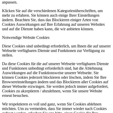
anpassen.
Klicken Sie auf die verschiedenen Kategorienüberschriften, um
mehr zu erfahren. Sie können auch einige Ihrer Einstellungen
ändern. Beachten Sie, dass das Blockieren einiger Arten von
Cookies Auswirkungen auf Ihre Erfahrung auf unseren Websites
und auf die Dienste haben kann, die wir anbieten können.
Notwendige Website Cookies
Diese Cookies sind unbedingt erforderlich, um Ihnen die auf unserer
Webseite verfügbaren Dienste und Funktionen zur Verfügung zu
stellen.
Da diese Cookies für die auf unserer Webseite verfügbaren Dienste
und Funktionen unbedingt erforderlich sind, hat die Ablehnung
Auswirkungen auf die Funktionsweise unserer Webseite. Sie
können Cookies jederzeit blockieren oder löschen, indem Sie Ihre
Browsereinstellungen ändern und das Blockieren aller Cookies auf
dieser Webseite erzwingen. Sie werden jedoch immer aufgefordert,
Cookies zu akzeptieren / abzulehnen, wenn Sie unsere Website
erneut besuchen.
Wir respektieren es voll und ganz, wenn Sie Cookies ablehnen
möchten. Um zu vermeiden, dass Sie immer wieder nach Cookies