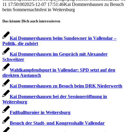
11 17:50:00
2025-12-07 17:51:46
Kai Dommershausen zu Besuch
beim Sommernachtsfest in Weitersburg
Das könnte Dich auch interessieren
Kai Dommershausen beim Sundowner in Vallendar –
Politik, die zuhört
Kai Dommershausen im Gespräch mit Alexander
Schweitzer
Wahlkampfendspurt in Vallendar: SPD setzt auf den
direkten Austausch
Kai Dommershausen zu Besuch beim DRK Niederwerth
Kai Dommershausen bei der Sessioneröffnung in
Weitersburg
Fußballturnier in Weitersburg
Besuch der Stadt- und Kongresshalle Vallendar