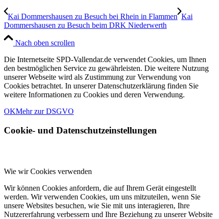
Kai Dommershausen zu Besuch bei Rhein in Flammen
Kai
Dommershausen zu Besuch beim DRK Niederwerth
Nach oben scrollen
Die Internetseite SPD-Vallendar.de verwendet Cookies, um Ihnen
den bestmöglichen Service zu gewährleisten. Die weitere Nutzung
unserer Webseite wird als Zustimmung zur Verwendung von
Cookies betrachtet. In unserer Datenschutzerklärung finden Sie
weitere Informationen zu Cookies und deren Verwendung.
OK
Mehr zur DSGVO
Cookie- und Datenschutzeinstellungen
Wie wir Cookies verwenden
Wir können Cookies anfordern, die auf Ihrem Gerät eingestellt
werden. Wir verwenden Cookies, um uns mitzuteilen, wenn Sie
unsere Websites besuchen, wie Sie mit uns interagieren, Ihre
Nutzererfahrung verbessern und Ihre Beziehung zu unserer Website