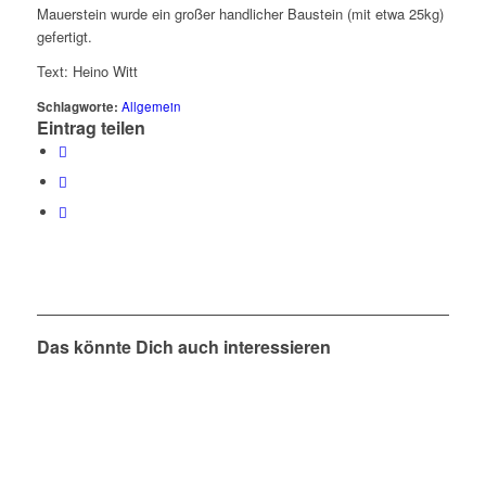
Mauerstein wurde ein großer handlicher Baustein (mit etwa 25kg)
gefertigt.
Text: Heino Witt
Schlagworte:
Allgemein
Eintrag teilen
Das könnte Dich auch interessieren