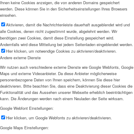
Ihnen keine Cookies anzeigen, die von anderen Domains gespeichert
werden. Diese können Sie in den Sicherheitseinstellungen Ihres Browsers
einsehen.
Aktivieren, damit die Nachrichtenleiste dauerhaft ausgeblendet wird und
alle Cookies, denen nicht zugestimmt wurde, abgelehnt werden. Wir
benötigen zwei Cookies, damit diese Einstellung gespeichert wird.
Andernfalls wird diese Mitteilung bei jedem Seitenladen eingeblendet werden.
Hier klicken, um notwendige Cookies zu aktivieren/deaktivieren.
Andere externe Dienste
Wir nutzen auch verschiedene externe Dienste wie Google Webfonts, Google
Maps und externe Videoanbieter. Da diese Anbieter möglicherweise
personenbezogene Daten von Ihnen speichern, können Sie diese hier
deaktivieren. Bitte beachten Sie, dass eine Deaktivierung dieser Cookies die
Funktionalität und das Aussehen unserer Webseite erheblich beeinträchtigen
kann. Die Änderungen werden nach einem Neuladen der Seite wirksam.
Google Webfont Einstellungen:
Hier klicken, um Google Webfonts zu aktivieren/deaktivieren.
Google Maps Einstellungen: