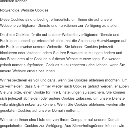
anbieten können.
Notwendige Website Cookies
Diese Cookies sind unbedingt erforderlich, um Ihnen die auf unserer
Webseite verfügbaren Dienste und Funktionen zur Verfügung zu stellen.
Da diese Cookies für die auf unserer Webseite verfügbaren Dienste und
Funktionen unbedingt erforderlich sind, hat die Ablehnung Auswirkungen auf
die Funktionsweise unserer Webseite. Sie können Cookies jederzeit
blockieren oder löschen, indem Sie Ihre Browsereinstellungen ändern und
das Blockieren aller Cookies auf dieser Webseite erzwingen. Sie werden
jedoch immer aufgefordert, Cookies zu akzeptieren / abzulehnen, wenn Sie
unsere Website erneut besuchen.
Wir respektieren es voll und ganz, wenn Sie Cookies ablehnen möchten. Um
zu vermeiden, dass Sie immer wieder nach Cookies gefragt werden, erlauben
Sie uns bitte, einen Cookie für Ihre Einstellungen zu speichern. Sie können
sich jederzeit abmelden oder andere Cookies zulassen, um unsere Dienste
vollumfänglich nutzen zu können. Wenn Sie Cookies ablehnen, werden alle
gesetzten Cookies auf unserer Domain entfernt.
Wir stellen Ihnen eine Liste der von Ihrem Computer auf unserer Domain
gespeicherten Cookies zur Verfügung. Aus Sicherheitsgründen können wie