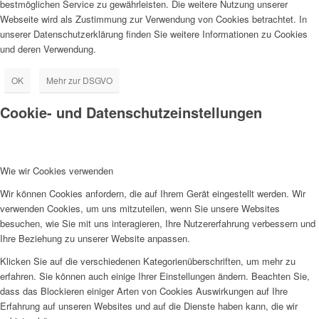
bestmöglichen Service zu gewährleisten. Die weitere Nutzung unserer
Webseite wird als Zustimmung zur Verwendung von Cookies betrachtet. In
unserer Datenschutzerklärung finden Sie weitere Informationen zu Cookies
und deren Verwendung.
OK
Mehr zur DSGVO
Cookie- und Datenschutzeinstellungen
Wie wir Cookies verwenden
Wir können Cookies anfordern, die auf Ihrem Gerät eingestellt werden. Wir
verwenden Cookies, um uns mitzuteilen, wenn Sie unsere Websites
besuchen, wie Sie mit uns interagieren, Ihre Nutzererfahrung verbessern und
Ihre Beziehung zu unserer Website anpassen.
Klicken Sie auf die verschiedenen Kategorienüberschriften, um mehr zu
erfahren. Sie können auch einige Ihrer Einstellungen ändern. Beachten Sie,
dass das Blockieren einiger Arten von Cookies Auswirkungen auf Ihre
Erfahrung auf unseren Websites und auf die Dienste haben kann, die wir