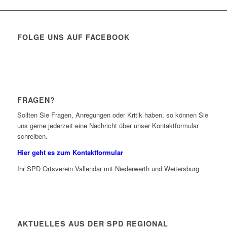
FOLGE UNS AUF FACEBOOK
FRAGEN?
Sollten Sie Fragen, Anregungen oder Kritik haben, so können Sie
uns gerne jederzeit eine Nachricht über unser Kontaktformular
schreiben.
Hier geht es zum Kontaktformular
Ihr SPD Ortsverein Vallendar mit Niederwerth und Weitersburg
AKTUELLES AUS DER SPD REGIONAL