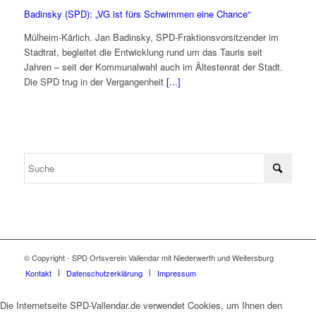
Badinsky (SPD): „VG ist fürs Schwimmen eine Chance“
Mülheim-Kärlich. Jan Badinsky, SPD-Fraktionsvorsitzender im
Stadtrat, begleitet die Entwicklung rund um das Tauris seit
Jahren – seit der Kommunalwahl auch im Ältestenrat der Stadt.
Die SPD trug in der Vergangenheit
[...]
© Copyright - SPD Ortsverein Vallendar mit Niederwerth und Weitersburg
Kontakt
Datenschutzerklärung
Impressum
Die Internetseite SPD-Vallendar.de verwendet Cookies, um Ihnen den