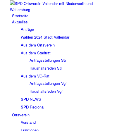
Startseite
Aktuelles
Anträge
Wahlen 2024 Stadt Vallendar
Aus dem Ortsverein
Aus dem Stadtrat
Antragsstellungen Str
Haushaltsreden Str
Aus dem VG-Rat
Antragsstellungen Vgr
Haushaltsreden Vgr
SPD
NEWS
SPD
Regional
Ortsverein
Vorstand
Fraktionen