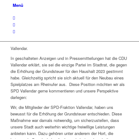
Menü
Vallendar.
In geschalteten Anzeigen und in Pressemitteilungen hat die CDU
Vallendar erklärt, sie sei die einzige Partei im Stadtrat, die gegen
die Erhöhung der Grundsteuer für den Haushalt 2023 gestimmt
habe. Gleichzeitig spricht sie sich aktuell für den Neubau eines
Spielplatzes am Rheinufer aus. Diese Position möchten wir als
SPD Vallendar gerne kommentieren und unsere Perspektive
darlegen:
Wir, die Mitglieder der SPD-Fraktion Vallendar, haben uns
bewusst für die Erhöhung der Grundsteuer entschieden. Diese
Maßnahme war damals notwendig, um sicherzustellen, dass
unsere Stadt auch weiterhin wichtige freiwillige Leistungen
anbieten kann. Dazu gehören unter anderem der Hort, die