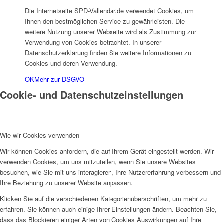
Die Internetseite SPD-Vallendar.de verwendet Cookies, um
Ihnen den bestmöglichen Service zu gewährleisten. Die
weitere Nutzung unserer Webseite wird als Zustimmung zur
Verwendung von Cookies betrachtet. In unserer
Datenschutzerklärung finden Sie weitere Informationen zu
Cookies und deren Verwendung.
OK
Mehr zur DSGVO
Cookie- und Datenschutzeinstellungen
Wie wir Cookies verwenden
Wir können Cookies anfordern, die auf Ihrem Gerät eingestellt werden. Wir
verwenden Cookies, um uns mitzuteilen, wenn Sie unsere Websites
besuchen, wie Sie mit uns interagieren, Ihre Nutzererfahrung verbessern und
Ihre Beziehung zu unserer Website anpassen.
Klicken Sie auf die verschiedenen Kategorienüberschriften, um mehr zu
erfahren. Sie können auch einige Ihrer Einstellungen ändern. Beachten Sie,
dass das Blockieren einiger Arten von Cookies Auswirkungen auf Ihre