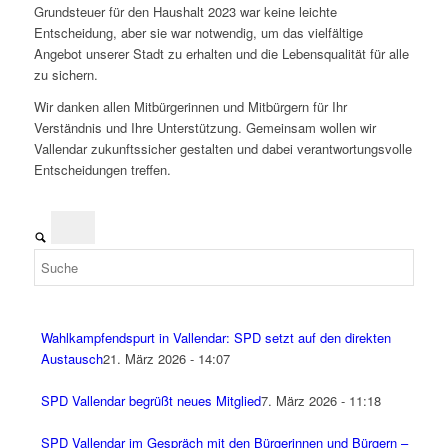
Grundsteuer für den Haushalt 2023 war keine leichte
Entscheidung, aber sie war notwendig, um das vielfältige
Angebot unserer Stadt zu erhalten und die Lebensqualität für alle
zu sichern.
Wir danken allen Mitbürgerinnen und Mitbürgern für Ihr
Verständnis und Ihre Unterstützung. Gemeinsam wollen wir
Vallendar zukunftssicher gestalten und dabei verantwortungsvolle
Entscheidungen treffen.
Wahlkampfendspurt in Vallendar: SPD setzt auf den direkten
Austausch
21. März 2026 - 14:07
SPD Vallendar begrüßt neues Mitglied
7. März 2026 - 11:18
SPD Vallendar im Gespräch mit den Bürgerinnen und Bürgern –