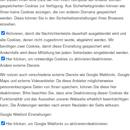
gespeicherten Cookies zur Verfügung. Aus Sicherheitsgründen können wie
Ihnen keine Cookies anzeigen, die von anderen Domains gespeichert
werden. Diese können Sie in den Sicherheitseinstellungen Ihres Browsers
einsehen.
Aktivieren, damit die Nachrichtenleiste dauerhaft ausgeblendet wird und
alle Cookies, denen nicht zugestimmt wurde, abgelehnt werden. Wir
benötigen zwei Cookies, damit diese Einstellung gespeichert wird.
Andernfalls wird diese Mitteilung bei jedem Seitenladen eingeblendet werden.
Hier klicken, um notwendige Cookies zu aktivieren/deaktivieren.
Andere externe Dienste
Wir nutzen auch verschiedene externe Dienste wie Google Webfonts, Google
Maps und externe Videoanbieter. Da diese Anbieter möglicherweise
personenbezogene Daten von Ihnen speichern, können Sie diese hier
deaktivieren. Bitte beachten Sie, dass eine Deaktivierung dieser Cookies die
Funktionalität und das Aussehen unserer Webseite erheblich beeinträchtigen
kann. Die Änderungen werden nach einem Neuladen der Seite wirksam.
Google Webfont Einstellungen:
Hier klicken, um Google Webfonts zu aktivieren/deaktivieren.