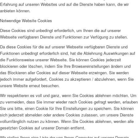
Erfahrung auf unseren Websites und auf die Dienste haben kann, die wir
anbieten können.
Notwendige Website Cookies
Diese Cookies sind unbedingt erforderlich, um Ihnen die auf unserer
Webseite verfügbaren Dienste und Funktionen zur Verfügung zu stellen.
Da diese Cookies für die auf unserer Webseite verfügbaren Dienste und
Funktionen unbedingt erforderlich sind, hat die Ablehnung Auswirkungen auf
die Funktionsweise unserer Webseite. Sie können Cookies jederzeit
blockieren oder löschen, indem Sie Ihre Browsereinstellungen ändern und
das Blockieren aller Cookies auf dieser Webseite erzwingen. Sie werden
jedoch immer aufgefordert, Cookies zu akzeptieren / abzulehnen, wenn Sie
unsere Website erneut besuchen.
Wir respektieren es voll und ganz, wenn Sie Cookies ablehnen möchten. Um
zu vermeiden, dass Sie immer wieder nach Cookies gefragt werden, erlauben
Sie uns bitte, einen Cookie für Ihre Einstellungen zu speichern. Sie können
sich jederzeit abmelden oder andere Cookies zulassen, um unsere Dienste
vollumfänglich nutzen zu können. Wenn Sie Cookies ablehnen, werden alle
gesetzten Cookies auf unserer Domain entfernt.
Wir stellen Ihnen eine Liste der von Ihrem Computer auf unserer Domain