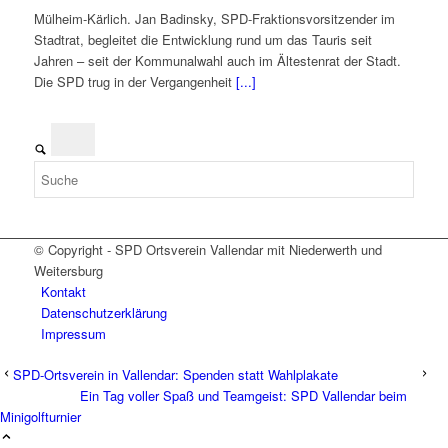
Mülheim-Kärlich. Jan Badinsky, SPD-Fraktionsvorsitzender im
Stadtrat, begleitet die Entwicklung rund um das Tauris seit
Jahren – seit der Kommunalwahl auch im Ältestenrat der Stadt.
Die SPD trug in der Vergangenheit
[...]
© Copyright - SPD Ortsverein Vallendar mit Niederwerth und
Weitersburg
Kontakt
Datenschutzerklärung
Impressum
SPD-Ortsverein in Vallendar: Spenden statt Wahlplakate
Ein Tag voller Spaß und Teamgeist: SPD Vallendar beim
Minigolfturnier