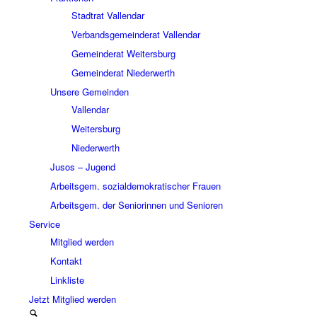
Stadtrat Vallendar
Verbandsgemeinderat Vallendar
Gemeinderat Weitersburg
Gemeinderat Niederwerth
Unsere Gemeinden
Vallendar
Weitersburg
Niederwerth
Jusos – Jugend
Arbeitsgem. sozialdemokratischer Frauen
Arbeitsgem. der Seniorinnen und Senioren
Service
Mitglied werden
Kontakt
Linkliste
Jetzt Mitglied werden