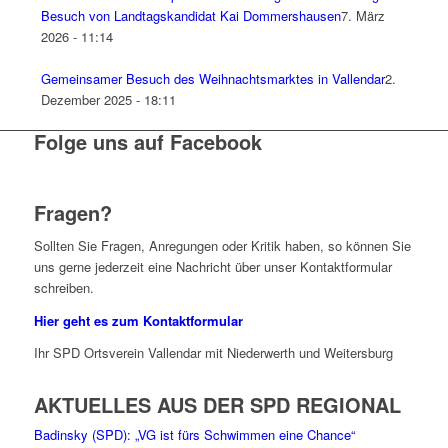
Besuch von Landtagskandidat Kai Dommershausen
7. März
2026 - 11:14
Gemeinsamer Besuch des Weihnachtsmarktes in Vallendar
2.
Dezember 2025 - 18:11
Folge uns auf Facebook
Fragen?
Sollten Sie Fragen, Anregungen oder Kritik haben, so können Sie
uns gerne jederzeit eine Nachricht über unser Kontaktformular
schreiben.
Hier geht es zum Kontaktformular
Ihr SPD Ortsverein Vallendar mit Niederwerth und Weitersburg
AKTUELLES AUS DER SPD REGIONAL
Badinsky (SPD): „VG ist fürs Schwimmen eine Chance“