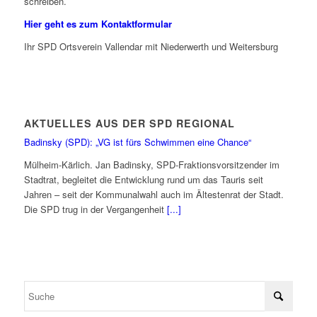
schreiben.
Hier geht es zum Kontaktformular
Ihr SPD Ortsverein Vallendar mit Niederwerth und Weitersburg
AKTUELLES AUS DER SPD REGIONAL
Badinsky (SPD): „VG ist fürs Schwimmen eine Chance“
Mülheim-Kärlich. Jan Badinsky, SPD-Fraktionsvorsitzender im
Stadtrat, begleitet die Entwicklung rund um das Tauris seit
Jahren – seit der Kommunalwahl auch im Ältestenrat der Stadt.
Die SPD trug in der Vergangenheit
[...]