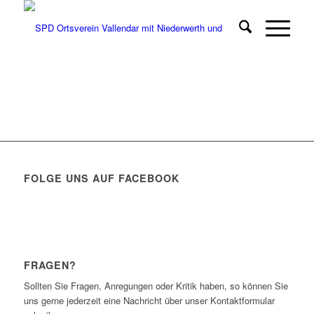
FOLGE UNS AUF FACEBOOK
FRAGEN?
Sollten Sie Fragen, Anregungen oder Kritik haben, so können Sie
uns gerne jederzeit eine Nachricht über unser Kontaktformular