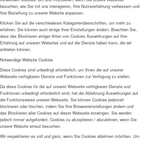
besuchen, wie Sie mit uns interagieren, Ihre Nutzererfahrung verbessern und
Ihre Beziehung zu unserer Website anpassen.
Klicken Sie auf die verschiedenen Kategorienüberschriften, um mehr zu
erfahren. Sie können auch einige Ihrer Einstellungen ändern. Beachten Sie,
dass das Blockieren einiger Arten von Cookies Auswirkungen auf Ihre
Erfahrung auf unseren Websites und auf die Dienste haben kann, die wir
anbieten können.
Notwendige Website Cookies
Diese Cookies sind unbedingt erforderlich, um Ihnen die auf unserer
Webseite verfügbaren Dienste und Funktionen zur Verfügung zu stellen.
Da diese Cookies für die auf unserer Webseite verfügbaren Dienste und
Funktionen unbedingt erforderlich sind, hat die Ablehnung Auswirkungen auf
die Funktionsweise unserer Webseite. Sie können Cookies jederzeit
blockieren oder löschen, indem Sie Ihre Browsereinstellungen ändern und
das Blockieren aller Cookies auf dieser Webseite erzwingen. Sie werden
jedoch immer aufgefordert, Cookies zu akzeptieren / abzulehnen, wenn Sie
unsere Website erneut besuchen.
Wir respektieren es voll und ganz, wenn Sie Cookies ablehnen möchten. Um