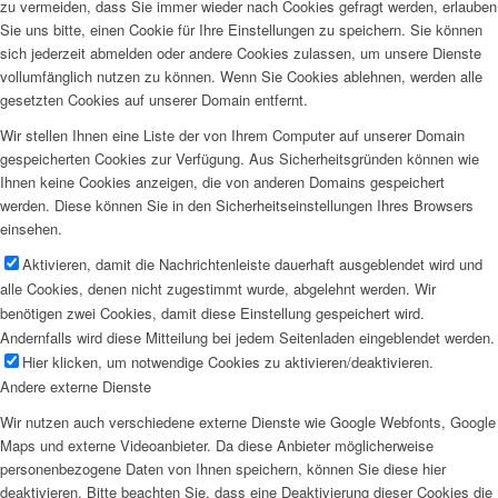
zu vermeiden, dass Sie immer wieder nach Cookies gefragt werden, erlauben
Sie uns bitte, einen Cookie für Ihre Einstellungen zu speichern. Sie können
sich jederzeit abmelden oder andere Cookies zulassen, um unsere Dienste
vollumfänglich nutzen zu können. Wenn Sie Cookies ablehnen, werden alle
gesetzten Cookies auf unserer Domain entfernt.
Wir stellen Ihnen eine Liste der von Ihrem Computer auf unserer Domain
gespeicherten Cookies zur Verfügung. Aus Sicherheitsgründen können wie
Ihnen keine Cookies anzeigen, die von anderen Domains gespeichert
werden. Diese können Sie in den Sicherheitseinstellungen Ihres Browsers
einsehen.
Aktivieren, damit die Nachrichtenleiste dauerhaft ausgeblendet wird und
alle Cookies, denen nicht zugestimmt wurde, abgelehnt werden. Wir
benötigen zwei Cookies, damit diese Einstellung gespeichert wird.
Andernfalls wird diese Mitteilung bei jedem Seitenladen eingeblendet werden.
Hier klicken, um notwendige Cookies zu aktivieren/deaktivieren.
Andere externe Dienste
Wir nutzen auch verschiedene externe Dienste wie Google Webfonts, Google
Maps und externe Videoanbieter. Da diese Anbieter möglicherweise
personenbezogene Daten von Ihnen speichern, können Sie diese hier
deaktivieren. Bitte beachten Sie, dass eine Deaktivierung dieser Cookies die