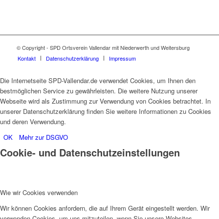
© Copyright - SPD Ortsverein Vallendar mit Niederwerth und Weitersburg
Kontakt
Datenschutzerklärung
Impressum
Die Internetseite SPD-Vallendar.de verwendet Cookies, um Ihnen den
bestmöglichen Service zu gewährleisten. Die weitere Nutzung unserer
Webseite wird als Zustimmung zur Verwendung von Cookies betrachtet. In
unserer Datenschutzerklärung finden Sie weitere Informationen zu Cookies
und deren Verwendung.
OK
Mehr zur DSGVO
Cookie- und Datenschutzeinstellungen
Wie wir Cookies verwenden
Wir können Cookies anfordern, die auf Ihrem Gerät eingestellt werden. Wir
verwenden Cookies, um uns mitzuteilen, wenn Sie unsere Websites