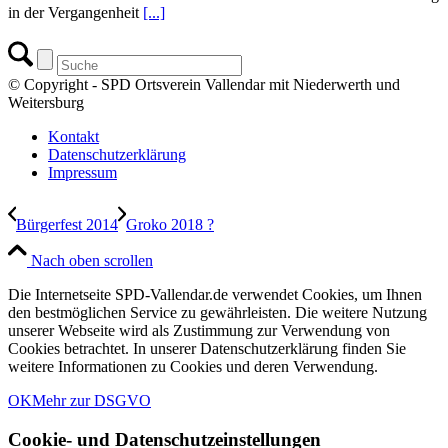
in der Vergangenheit
[...]
© Copyright - SPD Ortsverein Vallendar mit Niederwerth und
Weitersburg
Kontakt
Datenschutzerklärung
Impressum
Bürgerfest 2014
Groko 2018 ?
Nach oben scrollen
Die Internetseite SPD-Vallendar.de verwendet Cookies, um Ihnen
den bestmöglichen Service zu gewährleisten. Die weitere Nutzung
unserer Webseite wird als Zustimmung zur Verwendung von
Cookies betrachtet. In unserer Datenschutzerklärung finden Sie
weitere Informationen zu Cookies und deren Verwendung.
OK
Mehr zur DSGVO
Cookie- und Datenschutzeinstellungen