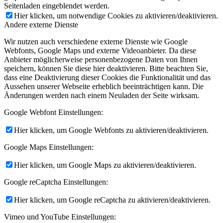
Seitenladen eingeblendet werden.
Hier klicken, um notwendige Cookies zu aktivieren/deaktivieren.
Andere externe Dienste
Wir nutzen auch verschiedene externe Dienste wie Google
Webfonts, Google Maps und externe Videoanbieter. Da diese
Anbieter möglicherweise personenbezogene Daten von Ihnen
speichern, können Sie diese hier deaktivieren. Bitte beachten Sie,
dass eine Deaktivierung dieser Cookies die Funktionalität und das
Aussehen unserer Webseite erheblich beeinträchtigen kann. Die
Änderungen werden nach einem Neuladen der Seite wirksam.
Google Webfont Einstellungen:
Hier klicken, um Google Webfonts zu aktivieren/deaktivieren.
Google Maps Einstellungen:
Hier klicken, um Google Maps zu aktivieren/deaktivieren.
Google reCaptcha Einstellungen:
Hier klicken, um Google reCaptcha zu aktivieren/deaktivieren.
Vimeo und YouTube Einstellungen: