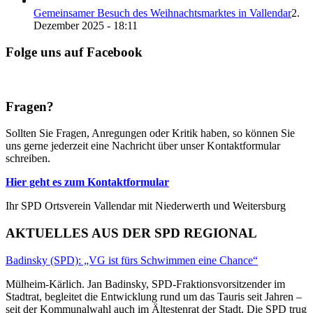
Gemeinsamer Besuch des Weihnachtsmarktes in Vallendar
2.
Dezember 2025 - 18:11
Folge uns auf Facebook
Fragen?
Sollten Sie Fragen, Anregungen oder Kritik haben, so können Sie
uns gerne jederzeit eine Nachricht über unser Kontaktformular
schreiben.
Hier geht es zum Kontaktformular
Ihr SPD Ortsverein Vallendar mit Niederwerth und Weitersburg
AKTUELLES AUS DER SPD REGIONAL
Badinsky (SPD): „VG ist fürs Schwimmen eine Chance“
Mülheim-Kärlich. Jan Badinsky, SPD-Fraktionsvorsitzender im
Stadtrat, begleitet die Entwicklung rund um das Tauris seit Jahren –
seit der Kommunalwahl auch im Ältestenrat der Stadt. Die SPD trug