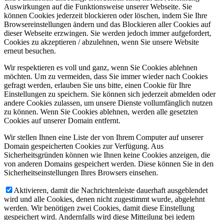
Auswirkungen auf die Funktionsweise unserer Webseite. Sie
können Cookies jederzeit blockieren oder löschen, indem Sie Ihre
Browsereinstellungen ändern und das Blockieren aller Cookies auf
dieser Webseite erzwingen. Sie werden jedoch immer aufgefordert,
Cookies zu akzeptieren / abzulehnen, wenn Sie unsere Website
erneut besuchen.
Wir respektieren es voll und ganz, wenn Sie Cookies ablehnen
möchten. Um zu vermeiden, dass Sie immer wieder nach Cookies
gefragt werden, erlauben Sie uns bitte, einen Cookie für Ihre
Einstellungen zu speichern. Sie können sich jederzeit abmelden oder
andere Cookies zulassen, um unsere Dienste vollumfänglich nutzen
zu können. Wenn Sie Cookies ablehnen, werden alle gesetzten
Cookies auf unserer Domain entfernt.
Wir stellen Ihnen eine Liste der von Ihrem Computer auf unserer
Domain gespeicherten Cookies zur Verfügung. Aus
Sicherheitsgründen können wie Ihnen keine Cookies anzeigen, die
von anderen Domains gespeichert werden. Diese können Sie in den
Sicherheitseinstellungen Ihres Browsers einsehen.
Aktivieren, damit die Nachrichtenleiste dauerhaft ausgeblendet
wird und alle Cookies, denen nicht zugestimmt wurde, abgelehnt
werden. Wir benötigen zwei Cookies, damit diese Einstellung
gespeichert wird. Andernfalls wird diese Mitteilung bei jedem