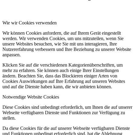
Wie wir Cookies verwenden
Wir können Cookies anfordern, die auf Ihrem Gerät eingestellt
werden. Wir verwenden Cookies, um uns mitzuteilen, wenn Sie
unsere Websites besuchen, wie Sie mit uns interagieren, Ihre
Nutzererfahrung verbessern und Ihre Beziehung zu unserer Website
anpassen.
Klicken Sie auf die verschiedenen Kategorienüberschriften, um
mehr zu erfahren. Sie können auch einige Ihrer Einstellungen
ändern. Beachten Sie, dass das Blockieren einiger Arten von
Cookies Auswirkungen auf Ihre Erfahrung auf unseren Websites
und auf die Dienste haben kann, die wir anbieten können.
Notwendige Website Cookies
Diese Cookies sind unbedingt erforderlich, um Ihnen die auf unserer
Webseite verfügbaren Dienste und Funktionen zur Verfügung zu
stellen.
Da diese Cookies für die auf unserer Webseite verfügbaren Dienste
und Funktionen unbedingt erforderlich sind, hat die Ablehnung