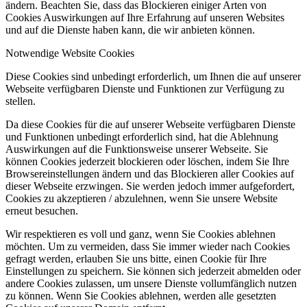
ändern. Beachten Sie, dass das Blockieren einiger Arten von
Cookies Auswirkungen auf Ihre Erfahrung auf unseren Websites
und auf die Dienste haben kann, die wir anbieten können.
Notwendige Website Cookies
Diese Cookies sind unbedingt erforderlich, um Ihnen die auf unserer
Webseite verfügbaren Dienste und Funktionen zur Verfügung zu
stellen.
Da diese Cookies für die auf unserer Webseite verfügbaren Dienste
und Funktionen unbedingt erforderlich sind, hat die Ablehnung
Auswirkungen auf die Funktionsweise unserer Webseite. Sie
können Cookies jederzeit blockieren oder löschen, indem Sie Ihre
Browsereinstellungen ändern und das Blockieren aller Cookies auf
dieser Webseite erzwingen. Sie werden jedoch immer aufgefordert,
Cookies zu akzeptieren / abzulehnen, wenn Sie unsere Website
erneut besuchen.
Wir respektieren es voll und ganz, wenn Sie Cookies ablehnen
möchten. Um zu vermeiden, dass Sie immer wieder nach Cookies
gefragt werden, erlauben Sie uns bitte, einen Cookie für Ihre
Einstellungen zu speichern. Sie können sich jederzeit abmelden oder
andere Cookies zulassen, um unsere Dienste vollumfänglich nutzen
zu können. Wenn Sie Cookies ablehnen, werden alle gesetzten