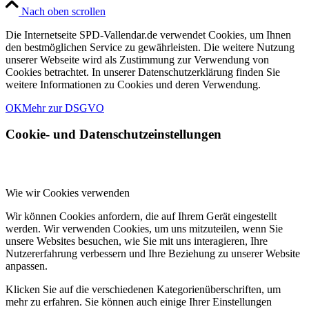
Nach oben scrollen
Die Internetseite SPD-Vallendar.de verwendet Cookies, um Ihnen
den bestmöglichen Service zu gewährleisten. Die weitere Nutzung
unserer Webseite wird als Zustimmung zur Verwendung von
Cookies betrachtet. In unserer Datenschutzerklärung finden Sie
weitere Informationen zu Cookies und deren Verwendung.
OK
Mehr zur DSGVO
Cookie- und Datenschutzeinstellungen
Wie wir Cookies verwenden
Wir können Cookies anfordern, die auf Ihrem Gerät eingestellt
werden. Wir verwenden Cookies, um uns mitzuteilen, wenn Sie
unsere Websites besuchen, wie Sie mit uns interagieren, Ihre
Nutzererfahrung verbessern und Ihre Beziehung zu unserer Website
anpassen.
Klicken Sie auf die verschiedenen Kategorienüberschriften, um
mehr zu erfahren. Sie können auch einige Ihrer Einstellungen