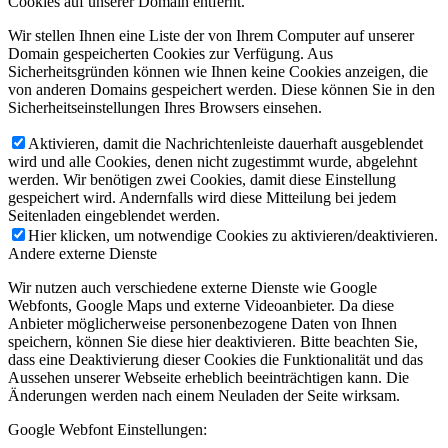
Cookies auf unserer Domain entfernt.
Wir stellen Ihnen eine Liste der von Ihrem Computer auf unserer
Domain gespeicherten Cookies zur Verfügung. Aus
Sicherheitsgründen können wie Ihnen keine Cookies anzeigen, die
von anderen Domains gespeichert werden. Diese können Sie in den
Sicherheitseinstellungen Ihres Browsers einsehen.
Aktivieren, damit die Nachrichtenleiste dauerhaft ausgeblendet
wird und alle Cookies, denen nicht zugestimmt wurde, abgelehnt
werden. Wir benötigen zwei Cookies, damit diese Einstellung
gespeichert wird. Andernfalls wird diese Mitteilung bei jedem
Seitenladen eingeblendet werden.
Hier klicken, um notwendige Cookies zu aktivieren/deaktivieren.
Andere externe Dienste
Wir nutzen auch verschiedene externe Dienste wie Google
Webfonts, Google Maps und externe Videoanbieter. Da diese
Anbieter möglicherweise personenbezogene Daten von Ihnen
speichern, können Sie diese hier deaktivieren. Bitte beachten Sie,
dass eine Deaktivierung dieser Cookies die Funktionalität und das
Aussehen unserer Webseite erheblich beeinträchtigen kann. Die
Änderungen werden nach einem Neuladen der Seite wirksam.
Google Webfont Einstellungen: