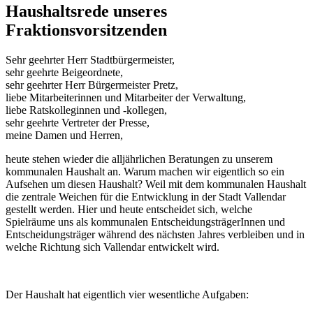
Haushaltsrede unseres
Fraktionsvorsitzenden
Sehr geehrter Herr Stadtbürgermeister,
sehr geehrte Beigeordnete,
sehr geehrter Herr Bürgermeister Pretz,
liebe Mitarbeiterinnen und Mitarbeiter der Verwaltung,
liebe Ratskolleginnen und -kollegen,
sehr geehrte Vertreter der Presse,
meine Damen und Herren,
heute stehen wieder die alljährlichen Beratungen zu unserem
kommunalen Haushalt an. Warum machen wir eigentlich so ein
Aufsehen um diesen Haushalt? Weil mit dem kommunalen Haushalt
die zentrale Weichen für die Entwicklung in der Stadt Vallendar
gestellt werden. Hier und heute entscheidet sich, welche
Spielräume uns als kommunalen EntscheidungsträgerInnen und
Entscheidungsträger während des nächsten Jahres verbleiben und in
welche Richtung sich Vallendar entwickelt wird.
Der Haushalt hat eigentlich vier wesentliche Aufgaben: