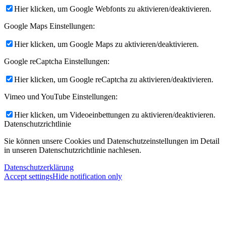
Hier klicken, um Google Webfonts zu aktivieren/deaktivieren.
Google Maps Einstellungen:
Hier klicken, um Google Maps zu aktivieren/deaktivieren.
Google reCaptcha Einstellungen:
Hier klicken, um Google reCaptcha zu aktivieren/deaktivieren.
Vimeo und YouTube Einstellungen:
Hier klicken, um Videoeinbettungen zu aktivieren/deaktivieren.
Datenschutzrichtlinie
Sie können unsere Cookies und Datenschutzeinstellungen im Detail
in unseren Datenschutzrichtlinie nachlesen.
Datenschutzerklärung
Accept settings
Hide notification only