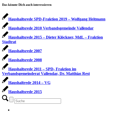
Das könnte Dich auch interessieren
Haushaltsrede SPD-Fraktion 2019 – Wolfgang Heitmann
Haushaltsrede 2010 Verbandsgemeinde Vallendar
Haushaltsrede 2015 – Dieter Klöckner, MdL – Fraktion
Stadtrat
Haushaltsrede 2007
Haushaltsrede 2008
Haushaltsrede 2011 – SPD- Fraktion im
Verbandsgemeinderat Vallendar, Dr. Matthias Rest
Haushaltrede 2014 – VG
Haushaltsrede 2015