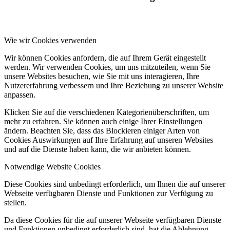
Wie wir Cookies verwenden
Wir können Cookies anfordern, die auf Ihrem Gerät eingestellt
werden. Wir verwenden Cookies, um uns mitzuteilen, wenn Sie
unsere Websites besuchen, wie Sie mit uns interagieren, Ihre
Nutzererfahrung verbessern und Ihre Beziehung zu unserer Website
anpassen.
Klicken Sie auf die verschiedenen Kategorienüberschriften, um
mehr zu erfahren. Sie können auch einige Ihrer Einstellungen
ändern. Beachten Sie, dass das Blockieren einiger Arten von
Cookies Auswirkungen auf Ihre Erfahrung auf unseren Websites
und auf die Dienste haben kann, die wir anbieten können.
Notwendige Website Cookies
Diese Cookies sind unbedingt erforderlich, um Ihnen die auf unserer
Webseite verfügbaren Dienste und Funktionen zur Verfügung zu
stellen.
Da diese Cookies für die auf unserer Webseite verfügbaren Dienste
und Funktionen unbedingt erforderlich sind, hat die Ablehnung