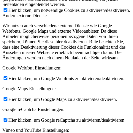
Seitenladen eingeblendet werden.
Hier klicken, um notwendige Cookies zu aktivieren/deaktivieren.
Andere externe Dienste
Wir nutzen auch verschiedene externe Dienste wie Google
Webfonts, Google Maps und externe Videoanbieter. Da diese
Anbieter möglicherweise personenbezogene Daten von Ihnen
speichern, können Sie diese hier deaktivieren. Bitte beachten Sie,
dass eine Deaktivierung dieser Cookies die Funktionalität und das
Aussehen unserer Webseite erheblich beeinträchtigen kann. Die
Änderungen werden nach einem Neuladen der Seite wirksam.
Google Webfont Einstellungen:
Hier klicken, um Google Webfonts zu aktivieren/deaktivieren.
Google Maps Einstellungen:
Hier klicken, um Google Maps zu aktivieren/deaktivieren.
Google reCaptcha Einstellungen:
Hier klicken, um Google reCaptcha zu aktivieren/deaktivieren.
Vimeo und YouTube Einstellungen: