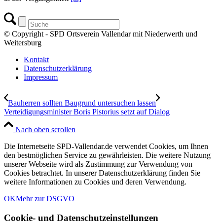
© Copyright - SPD Ortsverein Vallendar mit Niederwerth und
Weitersburg
Kontakt
Datenschutzerklärung
Impressum
Bauherren sollten Baugrund untersuchen lassen
Verteidigungsminister Boris Pistorius setzt auf Dialog
Nach oben scrollen
Die Internetseite SPD-Vallendar.de verwendet Cookies, um Ihnen
den bestmöglichen Service zu gewährleisten. Die weitere Nutzung
unserer Webseite wird als Zustimmung zur Verwendung von
Cookies betrachtet. In unserer Datenschutzerklärung finden Sie
weitere Informationen zu Cookies und deren Verwendung.
OK
Mehr zur DSGVO
Cookie- und Datenschutzeinstellungen