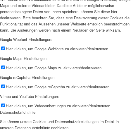
Maps und externe Videoanbieter. Da diese Anbieter möglicherweise
personenbezogene Daten von Ihnen speichern, können Sie diese hier
deaktivieren. Bitte beachten Sie, dass eine Deaktivierung dieser Cookies die
Funktionalität und das Aussehen unserer Webseite erheblich beeinträchtigen
kann. Die Änderungen werden nach einem Neuladen der Seite wirksam.
Google Webfont Einstellungen:
Hier klicken, um Google Webfonts zu aktivieren/deaktivieren.
Google Maps Einstellungen:
Hier klicken, um Google Maps zu aktivieren/deaktivieren.
Google reCaptcha Einstellungen:
Hier klicken, um Google reCaptcha zu aktivieren/deaktivieren.
Vimeo und YouTube Einstellungen:
Hier klicken, um Videoeinbettungen zu aktivieren/deaktivieren.
Datenschutzrichtlinie
Sie können unsere Cookies und Datenschutzeinstellungen im Detail in
unseren Datenschutzrichtlinie nachlesen.