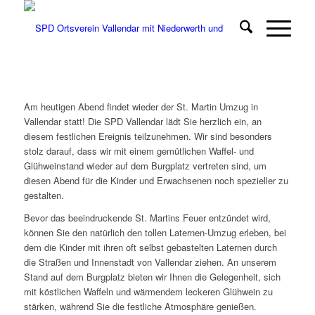
Am heutigen Abend findet wieder der St. Martin Umzug in
Vallendar statt! Die SPD Vallendar lädt Sie herzlich ein, an
diesem festlichen Ereignis teilzunehmen. Wir sind besonders
stolz darauf, dass wir mit einem gemütlichen Waffel- und
Glühweinstand wieder auf dem Burgplatz vertreten sind, um
diesen Abend für die Kinder und Erwachsenen noch spezieller zu
gestalten.
Bevor das beeindruckende St. Martins Feuer entzündet wird,
können Sie den natürlich den tollen Laternen-Umzug erleben, bei
dem die Kinder mit ihren oft selbst gebastelten Laternen durch
die Straßen und Innenstadt von Vallendar ziehen. An unserem
Stand auf dem Burgplatz bieten wir Ihnen die Gelegenheit, sich
mit köstlichen Waffeln und wärmendem leckeren Glühwein zu
stärken, während Sie die festliche Atmosphäre genießen.