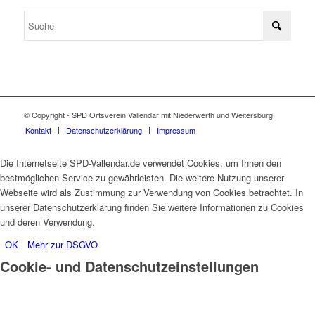
© Copyright - SPD Ortsverein Vallendar mit Niederwerth und Weitersburg
Kontakt
Datenschutzerklärung
Impressum
Die Internetseite SPD-Vallendar.de verwendet Cookies, um Ihnen den
bestmöglichen Service zu gewährleisten. Die weitere Nutzung unserer
Webseite wird als Zustimmung zur Verwendung von Cookies betrachtet. In
unserer Datenschutzerklärung finden Sie weitere Informationen zu Cookies
und deren Verwendung.
OK
Mehr zur DSGVO
Cookie- und Datenschutzeinstellungen