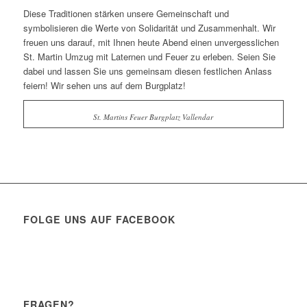
Diese Traditionen stärken unsere Gemeinschaft und
symbolisieren die Werte von Solidarität und Zusammenhalt. Wir
freuen uns darauf, mit Ihnen heute Abend einen unvergesslichen
St. Martin Umzug mit Laternen und Feuer zu erleben. Seien Sie
dabei und lassen Sie uns gemeinsam diesen festlichen Anlass
feiern! Wir sehen uns auf dem Burgplatz!
St. Martins Feuer Burgplatz Vallendar
FOLGE UNS AUF FACEBOOK
FRAGEN?