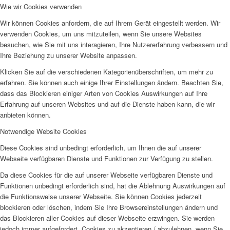
Wie wir Cookies verwenden
Wir können Cookies anfordern, die auf Ihrem Gerät eingestellt werden. Wir
verwenden Cookies, um uns mitzuteilen, wenn Sie unsere Websites
besuchen, wie Sie mit uns interagieren, Ihre Nutzererfahrung verbessern und
Ihre Beziehung zu unserer Website anpassen.
Klicken Sie auf die verschiedenen Kategorienüberschriften, um mehr zu
erfahren. Sie können auch einige Ihrer Einstellungen ändern. Beachten Sie,
dass das Blockieren einiger Arten von Cookies Auswirkungen auf Ihre
Erfahrung auf unseren Websites und auf die Dienste haben kann, die wir
anbieten können.
Notwendige Website Cookies
Diese Cookies sind unbedingt erforderlich, um Ihnen die auf unserer
Webseite verfügbaren Dienste und Funktionen zur Verfügung zu stellen.
Da diese Cookies für die auf unserer Webseite verfügbaren Dienste und
Funktionen unbedingt erforderlich sind, hat die Ablehnung Auswirkungen auf
die Funktionsweise unserer Webseite. Sie können Cookies jederzeit
blockieren oder löschen, indem Sie Ihre Browsereinstellungen ändern und
das Blockieren aller Cookies auf dieser Webseite erzwingen. Sie werden
jedoch immer aufgefordert, Cookies zu akzeptieren / abzulehnen, wenn Sie