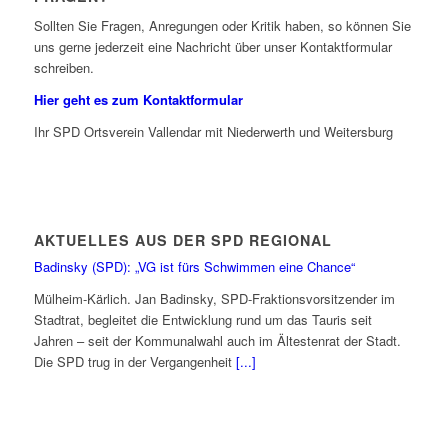
Sollten Sie Fragen, Anregungen oder Kritik haben, so können Sie
uns gerne jederzeit eine Nachricht über unser Kontaktformular
schreiben.
Hier geht es zum Kontaktformular
Ihr SPD Ortsverein Vallendar mit Niederwerth und Weitersburg
AKTUELLES AUS DER SPD REGIONAL
Badinsky (SPD): „VG ist fürs Schwimmen eine Chance“
Mülheim-Kärlich. Jan Badinsky, SPD-Fraktionsvorsitzender im
Stadtrat, begleitet die Entwicklung rund um das Tauris seit
Jahren – seit der Kommunalwahl auch im Ältestenrat der Stadt.
Die SPD trug in der Vergangenheit
[...]