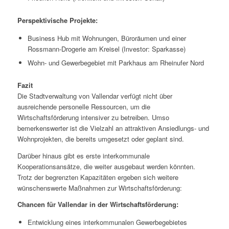
Perspektivische Projekte:
Business Hub mit Wohnungen, Büroräumen und einer
Rossmann-Drogerie am Kreisel (Investor: Sparkasse)
Wohn- und Gewerbegebiet mit Parkhaus am Rheinufer Nord
Fazit
Die Stadtverwaltung von Vallendar verfügt nicht über
ausreichende personelle Ressourcen, um die
Wirtschaftsförderung intensiver zu betreiben. Umso
bemerkenswerter ist die Vielzahl an attraktiven Ansiedlungs- und
Wohnprojekten, die bereits umgesetzt oder geplant sind.
Darüber hinaus gibt es erste interkommunale
Kooperationsansätze, die weiter ausgebaut werden könnten.
Trotz der begrenzten Kapazitäten ergeben sich weitere
wünschenswerte Maßnahmen zur Wirtschaftsförderung:
Chancen für Vallendar in der Wirtschaftsförderung:
Entwicklung eines interkommunalen Gewerbegebietes