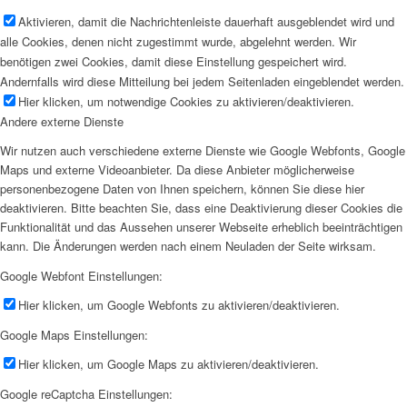
Aktivieren, damit die Nachrichtenleiste dauerhaft ausgeblendet wird und
alle Cookies, denen nicht zugestimmt wurde, abgelehnt werden. Wir
benötigen zwei Cookies, damit diese Einstellung gespeichert wird.
Andernfalls wird diese Mitteilung bei jedem Seitenladen eingeblendet werden.
Hier klicken, um notwendige Cookies zu aktivieren/deaktivieren.
Andere externe Dienste
Wir nutzen auch verschiedene externe Dienste wie Google Webfonts, Google
Maps und externe Videoanbieter. Da diese Anbieter möglicherweise
personenbezogene Daten von Ihnen speichern, können Sie diese hier
deaktivieren. Bitte beachten Sie, dass eine Deaktivierung dieser Cookies die
Funktionalität und das Aussehen unserer Webseite erheblich beeinträchtigen
kann. Die Änderungen werden nach einem Neuladen der Seite wirksam.
Google Webfont Einstellungen:
Hier klicken, um Google Webfonts zu aktivieren/deaktivieren.
Google Maps Einstellungen:
Hier klicken, um Google Maps zu aktivieren/deaktivieren.
Google reCaptcha Einstellungen: