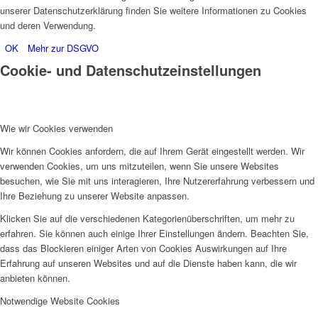
unserer Datenschutzerklärung finden Sie weitere Informationen zu Cookies
und deren Verwendung.
OK
Mehr zur DSGVO
Cookie- und Datenschutzeinstellungen
Wie wir Cookies verwenden
Wir können Cookies anfordern, die auf Ihrem Gerät eingestellt werden. Wir
verwenden Cookies, um uns mitzuteilen, wenn Sie unsere Websites
besuchen, wie Sie mit uns interagieren, Ihre Nutzererfahrung verbessern und
Ihre Beziehung zu unserer Website anpassen.
Klicken Sie auf die verschiedenen Kategorienüberschriften, um mehr zu
erfahren. Sie können auch einige Ihrer Einstellungen ändern. Beachten Sie,
dass das Blockieren einiger Arten von Cookies Auswirkungen auf Ihre
Erfahrung auf unseren Websites und auf die Dienste haben kann, die wir
anbieten können.
Notwendige Website Cookies