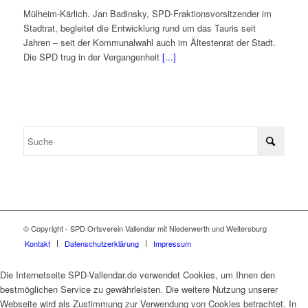
Mülheim-Kärlich. Jan Badinsky, SPD-Fraktionsvorsitzender im
Stadtrat, begleitet die Entwicklung rund um das Tauris seit
Jahren – seit der Kommunalwahl auch im Ältestenrat der Stadt.
Die SPD trug in der Vergangenheit
[...]
© Copyright - SPD Ortsverein Vallendar mit Niederwerth und Weitersburg
Kontakt
Datenschutzerklärung
Impressum
Die Internetseite SPD-Vallendar.de verwendet Cookies, um Ihnen den
bestmöglichen Service zu gewährleisten. Die weitere Nutzung unserer
Webseite wird als Zustimmung zur Verwendung von Cookies betrachtet. In