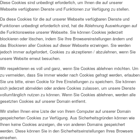
Diese Cookies sind unbedingt erforderlich, um Ihnen die auf unserer
Webseite verfügbaren Dienste und Funktionen zur Verfügung zu stellen.
Da diese Cookies für die auf unserer Webseite verfügbaren Dienste und
Funktionen unbedingt erforderlich sind, hat die Ablehnung Auswirkungen auf
die Funktionsweise unserer Webseite. Sie können Cookies jederzeit
blockieren oder löschen, indem Sie Ihre Browsereinstellungen ändern und
das Blockieren aller Cookies auf dieser Webseite erzwingen. Sie werden
jedoch immer aufgefordert, Cookies zu akzeptieren / abzulehnen, wenn Sie
unsere Website erneut besuchen.
Wir respektieren es voll und ganz, wenn Sie Cookies ablehnen möchten. Um
zu vermeiden, dass Sie immer wieder nach Cookies gefragt werden, erlauben
Sie uns bitte, einen Cookie für Ihre Einstellungen zu speichern. Sie können
sich jederzeit abmelden oder andere Cookies zulassen, um unsere Dienste
vollumfänglich nutzen zu können. Wenn Sie Cookies ablehnen, werden alle
gesetzten Cookies auf unserer Domain entfernt.
Wir stellen Ihnen eine Liste der von Ihrem Computer auf unserer Domain
gespeicherten Cookies zur Verfügung. Aus Sicherheitsgründen können wie
Ihnen keine Cookies anzeigen, die von anderen Domains gespeichert
werden. Diese können Sie in den Sicherheitseinstellungen Ihres Browsers
einsehen.