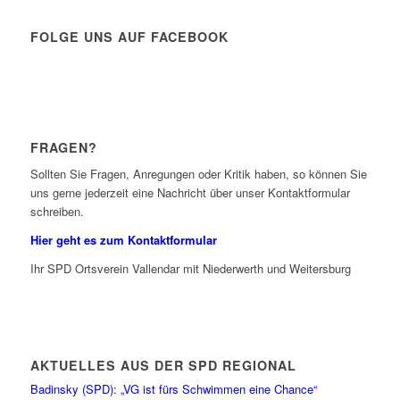
FOLGE UNS AUF FACEBOOK
FRAGEN?
Sollten Sie Fragen, Anregungen oder Kritik haben, so können Sie
uns gerne jederzeit eine Nachricht über unser Kontaktformular
schreiben.
Hier geht es zum Kontaktformular
Ihr SPD Ortsverein Vallendar mit Niederwerth und Weitersburg
AKTUELLES AUS DER SPD REGIONAL
Badinsky (SPD): „VG ist fürs Schwimmen eine Chance“