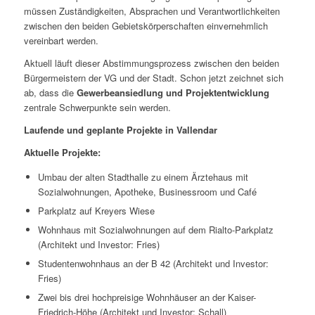
müssen Zuständigkeiten, Absprachen und Verantwortlichkeiten
zwischen den beiden Gebietskörperschaften einvernehmlich
vereinbart werden.
Aktuell läuft dieser Abstimmungsprozess zwischen den beiden
Bürgermeistern der VG und der Stadt. Schon jetzt zeichnet sich
ab, dass die
Gewerbeansiedlung und Projektentwicklung
zentrale Schwerpunkte sein werden.
Laufende und geplante Projekte in Vallendar
Aktuelle Projekte:
Umbau der alten Stadthalle zu einem Ärztehaus mit
Sozialwohnungen, Apotheke, Businessroom und Café
Parkplatz auf Kreyers Wiese
Wohnhaus mit Sozialwohnungen auf dem Rialto-Parkplatz
(Architekt und Investor: Fries)
Studentenwohnhaus an der B 42 (Architekt und Investor:
Fries)
Zwei bis drei hochpreisige Wohnhäuser an der Kaiser-
Friedrich-Höhe (Architekt und Investor: Schall)