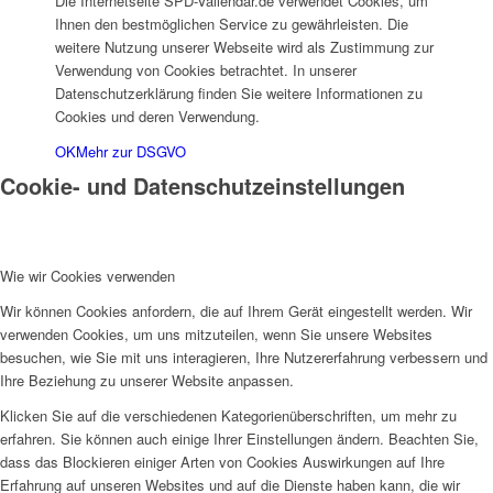
Die Internetseite SPD-Vallendar.de verwendet Cookies, um
Ihnen den bestmöglichen Service zu gewährleisten. Die
weitere Nutzung unserer Webseite wird als Zustimmung zur
Verwendung von Cookies betrachtet. In unserer
Datenschutzerklärung finden Sie weitere Informationen zu
Cookies und deren Verwendung.
OK
Mehr zur DSGVO
Cookie- und Datenschutzeinstellungen
Wie wir Cookies verwenden
Wir können Cookies anfordern, die auf Ihrem Gerät eingestellt werden. Wir
verwenden Cookies, um uns mitzuteilen, wenn Sie unsere Websites
besuchen, wie Sie mit uns interagieren, Ihre Nutzererfahrung verbessern und
Ihre Beziehung zu unserer Website anpassen.
Klicken Sie auf die verschiedenen Kategorienüberschriften, um mehr zu
erfahren. Sie können auch einige Ihrer Einstellungen ändern. Beachten Sie,
dass das Blockieren einiger Arten von Cookies Auswirkungen auf Ihre
Erfahrung auf unseren Websites und auf die Dienste haben kann, die wir