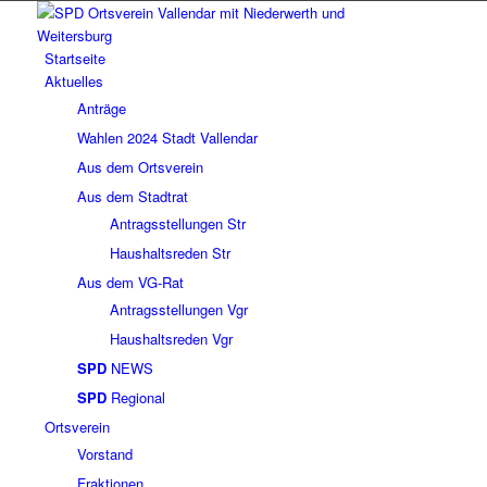
Startseite
Aktuelles
Anträge
Wahlen 2024 Stadt Vallendar
Aus dem Ortsverein
Aus dem Stadtrat
Antragsstellungen Str
Haushaltsreden Str
Aus dem VG-Rat
Antragsstellungen Vgr
Haushaltsreden Vgr
SPD
NEWS
SPD
Regional
Ortsverein
Vorstand
Fraktionen