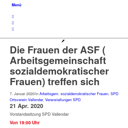
Menü
Die Frauen der ASF (
Arbeitsgemeinschaft
sozialdemokratischer
Frauen) treffen sich
7. Januar 2020
/
in
Arbeitsgem. sozialdemokratischer Frauen
,
SPD
Ortsverein Vallendar
,
Veranstaltungen SPD
21 Apr. 2020
Vorstandssitzung SPD Vallendar
Von 19:00 Uhr