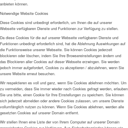
anbieten können.
Notwendige Website Cookies
Diese Cookies sind unbedingt erforderlich, um Ihnen die auf unserer
Webseite verfügbaren Dienste und Funktionen zur Verfügung zu stellen.
Da diese Cookies für die auf unserer Webseite verfügbaren Dienste und
Funktionen unbedingt erforderlich sind, hat die Ablehnung Auswirkungen auf
die Funktionsweise unserer Webseite. Sie können Cookies jederzeit
blockieren oder löschen, indem Sie Ihre Browsereinstellungen ändern und
das Blockieren aller Cookies auf dieser Webseite erzwingen. Sie werden
jedoch immer aufgefordert, Cookies zu akzeptieren / abzulehnen, wenn Sie
unsere Website erneut besuchen.
Wir respektieren es voll und ganz, wenn Sie Cookies ablehnen möchten. Um
zu vermeiden, dass Sie immer wieder nach Cookies gefragt werden, erlauben
Sie uns bitte, einen Cookie für Ihre Einstellungen zu speichern. Sie können
sich jederzeit abmelden oder andere Cookies zulassen, um unsere Dienste
vollumfänglich nutzen zu können. Wenn Sie Cookies ablehnen, werden alle
gesetzten Cookies auf unserer Domain entfernt.
Wir stellen Ihnen eine Liste der von Ihrem Computer auf unserer Domain
gespeicherten Cookies zur Verfügung. Aus Sicherheitsgründen können wie