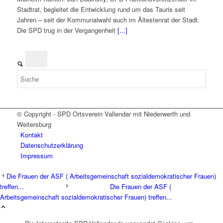
Stadtrat, begleitet die Entwicklung rund um das Tauris seit
Jahren – seit der Kommunalwahl auch im Ältestenrat der Stadt.
Die SPD trug in der Vergangenheit
[...]
© Copyright - SPD Ortsverein Vallendar mit Niederwerth und
Weitersburg
Kontakt
Datenschutzerklärung
Impressum
Die Frauen der ASF ( Arbeitsgemeinschaft sozialdemokratischer Frauen)
treffen...
Die Frauen der ASF (
Arbeitsgemeinschaft sozialdemokratischer Frauen) treffen...