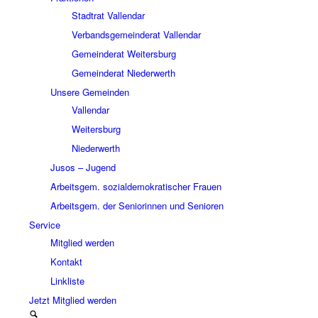
Stadtrat Vallendar
Verbandsgemeinderat Vallendar
Gemeinderat Weitersburg
Gemeinderat Niederwerth
Unsere Gemeinden
Vallendar
Weitersburg
Niederwerth
Jusos – Jugend
Arbeitsgem. sozialdemokratischer Frauen
Arbeitsgem. der Seniorinnen und Senioren
Service
Mitglied werden
Kontakt
Linkliste
Jetzt Mitglied werden