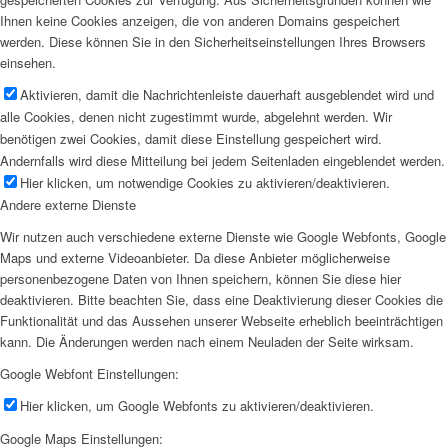
Ihnen keine Cookies anzeigen, die von anderen Domains gespeichert
werden. Diese können Sie in den Sicherheitseinstellungen Ihres Browsers
einsehen.
Aktivieren, damit die Nachrichtenleiste dauerhaft ausgeblendet wird und
alle Cookies, denen nicht zugestimmt wurde, abgelehnt werden. Wir
benötigen zwei Cookies, damit diese Einstellung gespeichert wird.
Andernfalls wird diese Mitteilung bei jedem Seitenladen eingeblendet werden.
Hier klicken, um notwendige Cookies zu aktivieren/deaktivieren.
Andere externe Dienste
Wir nutzen auch verschiedene externe Dienste wie Google Webfonts, Google
Maps und externe Videoanbieter. Da diese Anbieter möglicherweise
personenbezogene Daten von Ihnen speichern, können Sie diese hier
deaktivieren. Bitte beachten Sie, dass eine Deaktivierung dieser Cookies die
Funktionalität und das Aussehen unserer Webseite erheblich beeinträchtigen
kann. Die Änderungen werden nach einem Neuladen der Seite wirksam.
Google Webfont Einstellungen:
Hier klicken, um Google Webfonts zu aktivieren/deaktivieren.
Google Maps Einstellungen: