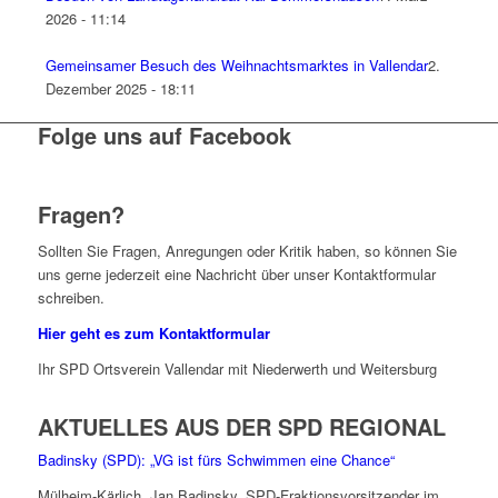
2026 - 11:14
Gemeinsamer Besuch des Weihnachtsmarktes in Vallendar
2.
Dezember 2025 - 18:11
Folge uns auf Facebook
Fragen?
Sollten Sie Fragen, Anregungen oder Kritik haben, so können Sie
uns gerne jederzeit eine Nachricht über unser Kontaktformular
schreiben.
Hier geht es zum Kontaktformular
Ihr SPD Ortsverein Vallendar mit Niederwerth und Weitersburg
AKTUELLES AUS DER SPD REGIONAL
Badinsky (SPD): „VG ist fürs Schwimmen eine Chance“
Mülheim-Kärlich. Jan Badinsky, SPD-Fraktionsvorsitzender im