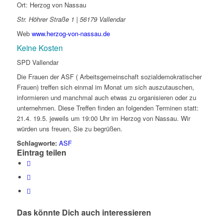
Ort: Herzog von Nassau
Str. Höhrer Straße 1 | 56179 Vallendar
Web
www.herzog-von-nassau.de
Keine Kosten
SPD Vallendar
Die Frauen der ASF ( Arbeitsgemeinschaft sozialdemokratischer
Frauen) treffen sich einmal im Monat um sich auszutauschen,
informieren und manchmal auch etwas zu organisieren oder zu
unternehmen. Diese Treffen finden an folgenden Terminen statt:
21.4. 19.5. jeweils um 19:00 Uhr im Herzog von Nassau. Wir
würden uns freuen, Sie zu begrüßen.
Schlagworte:
ASF
Eintrag teilen
Das könnte Dich auch interessieren