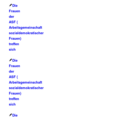
Die
Frauen
der
ASF (
Arbeitsgemeinschaft
sozialdemokratischer
Frauen)
treffen
sich
Die
Frauen
der
ASF (
Arbeitsgemeinschaft
sozialdemokratischer
Frauen)
treffen
sich
Die