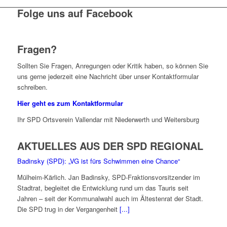
Folge uns auf Facebook
Fragen?
Sollten Sie Fragen, Anregungen oder Kritik haben, so können Sie
uns gerne jederzeit eine Nachricht über unser Kontaktformular
schreiben.
Hier geht es zum Kontaktformular
Ihr SPD Ortsverein Vallendar mit Niederwerth und Weitersburg
AKTUELLES AUS DER SPD REGIONAL
Badinsky (SPD): „VG ist fürs Schwimmen eine Chance“
Mülheim-Kärlich. Jan Badinsky, SPD-Fraktionsvorsitzender im
Stadtrat, begleitet die Entwicklung rund um das Tauris seit
Jahren – seit der Kommunalwahl auch im Ältestenrat der Stadt.
Die SPD trug in der Vergangenheit
[...]