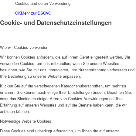
Cookies und deren Verwendung.
OK
Mehr zur DSGVO
Cookie- und Datenschutzeinstellungen
Wie wir Cookies verwenden
Wir können Cookies anfordern, die auf Ihrem Gerät eingestellt werden. Wir
verwenden Cookies, um uns mitzuteilen, wenn Sie unsere Websites
besuchen, wie Sie mit uns interagieren, Ihre Nutzererfahrung verbessern und
Ihre Beziehung zu unserer Website anpassen.
Klicken Sie auf die verschiedenen Kategorienüberschriften, um mehr zu
erfahren. Sie können auch einige Ihrer Einstellungen ändern. Beachten Sie,
dass das Blockieren einiger Arten von Cookies Auswirkungen auf Ihre
Erfahrung auf unseren Websites und auf die Dienste haben kann, die wir
anbieten können.
Notwendige Website Cookies
Diese Cookies sind unbedingt erforderlich, um Ihnen die auf unserer