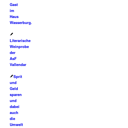
Gast
im
Haus
Wasserburg.
Literarische
Weinprobe
der
AsF
Vallendar
Sprit
und
Geld
sparen
und
dabei
auch
die
Umwelt