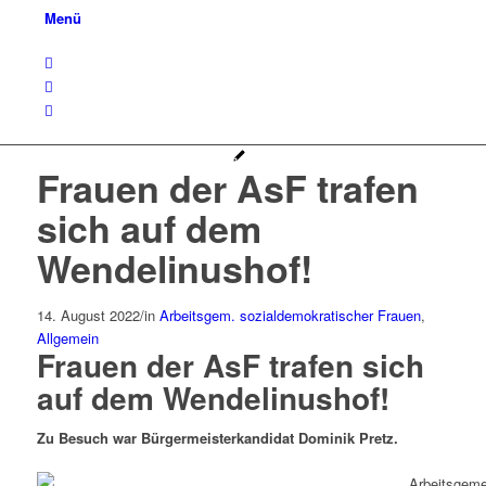
Menü
Frauen der AsF trafen
sich auf dem
Wendelinushof!
14. August 2022
/
in
Arbeitsgem. sozialdemokratischer Frauen
,
Allgemein
Frauen der AsF trafen sich
auf dem Wendelinushof!
Zu Besuch war Bürgermeisterkandidat Dominik Pretz.