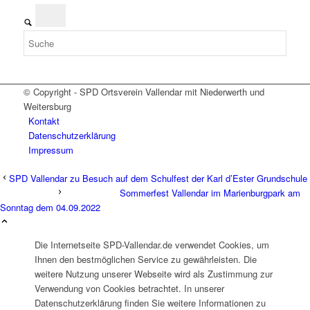
© Copyright - SPD Ortsverein Vallendar mit Niederwerth und
Weitersburg
Kontakt
Datenschutzerklärung
Impressum
SPD Vallendar zu Besuch auf dem Schulfest der Karl d’Ester Grundschule
Sommerfest Vallendar im Marienburgpark am
Sonntag dem 04.09.2022
Die Internetseite SPD-Vallendar.de verwendet Cookies, um
Ihnen den bestmöglichen Service zu gewährleisten. Die
weitere Nutzung unserer Webseite wird als Zustimmung zur
Verwendung von Cookies betrachtet. In unserer
Datenschutzerklärung finden Sie weitere Informationen zu