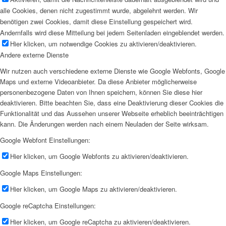
alle Cookies, denen nicht zugestimmt wurde, abgelehnt werden. Wir
benötigen zwei Cookies, damit diese Einstellung gespeichert wird.
Andernfalls wird diese Mitteilung bei jedem Seitenladen eingeblendet werden.
Hier klicken, um notwendige Cookies zu aktivieren/deaktivieren.
Andere externe Dienste
Wir nutzen auch verschiedene externe Dienste wie Google Webfonts, Google
Maps und externe Videoanbieter. Da diese Anbieter möglicherweise
personenbezogene Daten von Ihnen speichern, können Sie diese hier
deaktivieren. Bitte beachten Sie, dass eine Deaktivierung dieser Cookies die
Funktionalität und das Aussehen unserer Webseite erheblich beeinträchtigen
kann. Die Änderungen werden nach einem Neuladen der Seite wirksam.
Google Webfont Einstellungen:
Hier klicken, um Google Webfonts zu aktivieren/deaktivieren.
Google Maps Einstellungen:
Hier klicken, um Google Maps zu aktivieren/deaktivieren.
Google reCaptcha Einstellungen:
Hier klicken, um Google reCaptcha zu aktivieren/deaktivieren.