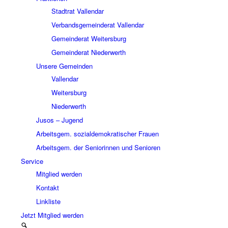
Stadtrat Vallendar
Verbandsgemeinderat Vallendar
Gemeinderat Weitersburg
Gemeinderat Niederwerth
Unsere Gemeinden
Vallendar
Weitersburg
Niederwerth
Jusos – Jugend
Arbeitsgem. sozialdemokratischer Frauen
Arbeitsgem. der Seniorinnen und Senioren
Service
Mitglied werden
Kontakt
Linkliste
Jetzt Mitglied werden