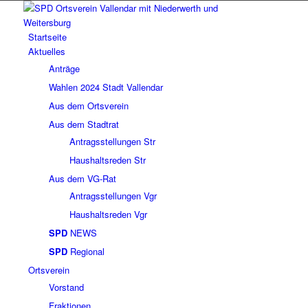
Startseite
Aktuelles
Anträge
Wahlen 2024 Stadt Vallendar
Aus dem Ortsverein
Aus dem Stadtrat
Antragsstellungen Str
Haushaltsreden Str
Aus dem VG-Rat
Antragsstellungen Vgr
Haushaltsreden Vgr
SPD
NEWS
SPD
Regional
Ortsverein
Vorstand
Fraktionen