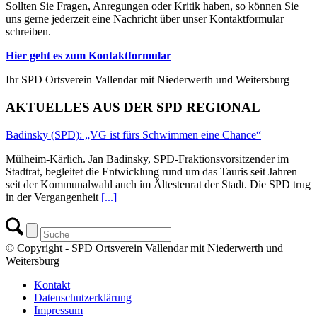
Sollten Sie Fragen, Anregungen oder Kritik haben, so können Sie
uns gerne jederzeit eine Nachricht über unser Kontaktformular
schreiben.
Hier geht es zum Kontaktformular
Ihr SPD Ortsverein Vallendar mit Niederwerth und Weitersburg
AKTUELLES AUS DER SPD REGIONAL
Badinsky (SPD): „VG ist fürs Schwimmen eine Chance“
Mülheim-Kärlich. Jan Badinsky, SPD-Fraktionsvorsitzender im
Stadtrat, begleitet die Entwicklung rund um das Tauris seit Jahren –
seit der Kommunalwahl auch im Ältestenrat der Stadt. Die SPD trug
in der Vergangenheit
[...]
© Copyright - SPD Ortsverein Vallendar mit Niederwerth und
Weitersburg
Kontakt
Datenschutzerklärung
Impressum