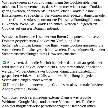
Wir respektieren es voll und ganz, wenn Sie Cookies ablehnen
möchten. Um zu vermeiden, dass Sie immer wieder nach Cookies
gefragt werden, erlauben Sie uns bitte, einen Cookie für Ihre
Einstellungen zu speichern. Sie können sich jederzeit abmelden oder
andere Cookies zulassen, um unsere Dienste vollumfänglich nutzen
zu können. Wenn Sie Cookies ablehnen, werden alle gesetzten
Cookies auf unserer Domain entfernt.
Wir stellen Ihnen eine Liste der von Ihrem Computer auf unserer
Domain gespeicherten Cookies zur Verfügung. Aus
Sicherheitsgründen können wie Ihnen keine Cookies anzeigen, die
von anderen Domains gespeichert werden. Diese können Sie in den
Sicherheitseinstellungen Ihres Browsers einsehen.
Aktivieren, damit die Nachrichtenleiste dauerhaft ausgeblendet
wird und alle Cookies, denen nicht zugestimmt wurde, abgelehnt
werden. Wir benötigen zwei Cookies, damit diese Einstellung
gespeichert wird. Andernfalls wird diese Mitteilung bei jedem
Seitenladen eingeblendet werden.
Hier klicken, um notwendige Cookies zu aktivieren/deaktivieren.
Andere externe Dienste
Wir nutzen auch verschiedene externe Dienste wie Google
Webfonts, Google Maps und externe Videoanbieter. Da diese
Anbieter möglicherweise personenbezogene Daten von Ihnen