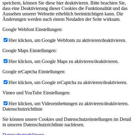
speichern, können Sie diese hier deaktivieren. Bitte beachten Sie,
dass eine Deaktivierung dieser Cookies die Funktionalität und das
Aussehen unserer Webseite erheblich beeinträchtigen kann. Die
Änderungen werden nach einem Neuladen der Seite wirksam.
Google Webfont Einstellungen:
Hier klicken, um Google Webfonts zu aktivieren/deaktivieren.
Google Maps Einstellungen:
Hier klicken, um Google Maps zu aktivieren/deaktivieren.
Google reCaptcha Einstellungen:
Hier klicken, um Google reCaptcha zu aktivieren/deaktivieren.
Vimeo und YouTube Einstellungen:
Hier klicken, um Videoeinbettungen zu aktivieren/deaktivieren.
Datenschutzrichtlinie
Sie können unsere Cookies und Datenschutzeinstellungen im Detail
in unseren Datenschutzrichtlinie nachlesen.
Datenschutzerklärung