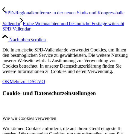
SPD-Regionalkonferenz in der neuen Stadt- und Kongresshalle
Vallendar
Frohe Weihnachten und besinnliche Festtage wünscht
SPD Vallendar
Nach oben scrollen
Die Internetseite SPD-Vallendar.de verwendet Cookies, um Ihnen
den bestmöglichen Service zu gewährleisten. Die weitere Nutzung
unserer Webseite wird als Zustimmung zur Verwendung von
Cookies betrachtet. In unserer Datenschutzerklärung finden Sie
weitere Informationen zu Cookies und deren Verwendung.
OK
Mehr zur DSGVO
Cookie- und Datenschutzeinstellungen
Wie wir Cookies verwenden
Wir können Cookies anfordern, die auf Ihrem Gerät eingestellt
werden. Wir verwenden Cookies, um uns mitzuteilen, wenn Sie