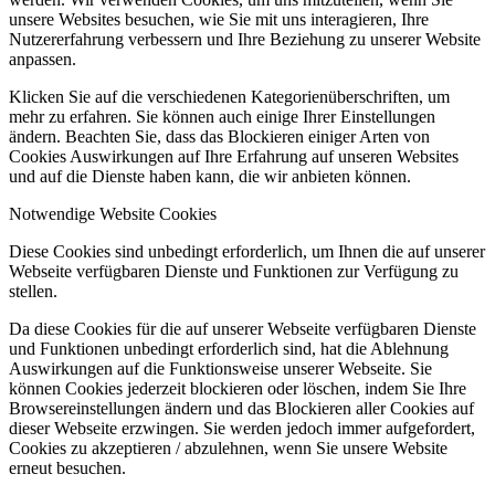
unsere Websites besuchen, wie Sie mit uns interagieren, Ihre
Nutzererfahrung verbessern und Ihre Beziehung zu unserer Website
anpassen.
Klicken Sie auf die verschiedenen Kategorienüberschriften, um
mehr zu erfahren. Sie können auch einige Ihrer Einstellungen
ändern. Beachten Sie, dass das Blockieren einiger Arten von
Cookies Auswirkungen auf Ihre Erfahrung auf unseren Websites
und auf die Dienste haben kann, die wir anbieten können.
Notwendige Website Cookies
Diese Cookies sind unbedingt erforderlich, um Ihnen die auf unserer
Webseite verfügbaren Dienste und Funktionen zur Verfügung zu
stellen.
Da diese Cookies für die auf unserer Webseite verfügbaren Dienste
und Funktionen unbedingt erforderlich sind, hat die Ablehnung
Auswirkungen auf die Funktionsweise unserer Webseite. Sie
können Cookies jederzeit blockieren oder löschen, indem Sie Ihre
Browsereinstellungen ändern und das Blockieren aller Cookies auf
dieser Webseite erzwingen. Sie werden jedoch immer aufgefordert,
Cookies zu akzeptieren / abzulehnen, wenn Sie unsere Website
erneut besuchen.