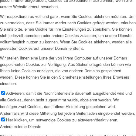
jedoch immer aufgefordert, Cookies zu akzeptieren / abzulehnen, wenn Sie
unsere Website erneut besuchen.
Wir respektieren es voll und ganz, wenn Sie Cookies ablehnen möchten. Um
zu vermeiden, dass Sie immer wieder nach Cookies gefragt werden, erlauben
Sie uns bitte, einen Cookie für Ihre Einstellungen zu speichern. Sie können
sich jederzeit abmelden oder andere Cookies zulassen, um unsere Dienste
vollumfänglich nutzen zu können. Wenn Sie Cookies ablehnen, werden alle
gesetzten Cookies auf unserer Domain entfernt.
Wir stellen Ihnen eine Liste der von Ihrem Computer auf unserer Domain
gespeicherten Cookies zur Verfügung. Aus Sicherheitsgründen können wie
Ihnen keine Cookies anzeigen, die von anderen Domains gespeichert
werden. Diese können Sie in den Sicherheitseinstellungen Ihres Browsers
einsehen.
Aktivieren, damit die Nachrichtenleiste dauerhaft ausgeblendet wird und
alle Cookies, denen nicht zugestimmt wurde, abgelehnt werden. Wir
benötigen zwei Cookies, damit diese Einstellung gespeichert wird.
Andernfalls wird diese Mitteilung bei jedem Seitenladen eingeblendet werden.
Hier klicken, um notwendige Cookies zu aktivieren/deaktivieren.
Andere externe Dienste