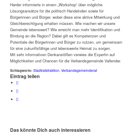
Harder informierte in einem „Workshop“ über mögliche
Lösungsansätze für die politisch Handelnden sowie für
Bürgerinnen und Bürger, wobei diese eine aktive Mitwirkung und
Gleichberechtigung erhalten müssen. Wie machen wir unsere
Gemeinde lebenswert? Wie erreicht man mehr Identifikation und
Bindung an die Region? Dabei gilt es Kompetenzen und
Potentiale der Bürgerinnen und Bürger zu nutzen, um gemeinsam
für eine zukunftsfähige und lebenswerte Heimat zu sorgen.
Mit sehr informativen Denkanstößen verwies die Expertin auf
Möglichkeiten und Chancen für die Verbandsgemeinde Vallendar.
Schlagworte:
Stadtratsfraktion
,
Verbandsgemeinderat
Eintrag teilen
Das könnte Dich auch interessieren