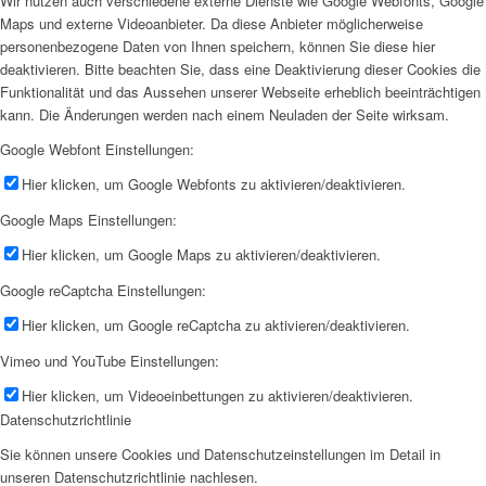
Wir nutzen auch verschiedene externe Dienste wie Google Webfonts, Google
Maps und externe Videoanbieter. Da diese Anbieter möglicherweise
personenbezogene Daten von Ihnen speichern, können Sie diese hier
deaktivieren. Bitte beachten Sie, dass eine Deaktivierung dieser Cookies die
Funktionalität und das Aussehen unserer Webseite erheblich beeinträchtigen
kann. Die Änderungen werden nach einem Neuladen der Seite wirksam.
Google Webfont Einstellungen:
Hier klicken, um Google Webfonts zu aktivieren/deaktivieren.
Google Maps Einstellungen:
Hier klicken, um Google Maps zu aktivieren/deaktivieren.
Google reCaptcha Einstellungen:
Hier klicken, um Google reCaptcha zu aktivieren/deaktivieren.
Vimeo und YouTube Einstellungen:
Hier klicken, um Videoeinbettungen zu aktivieren/deaktivieren.
Datenschutzrichtlinie
Sie können unsere Cookies und Datenschutzeinstellungen im Detail in
unseren Datenschutzrichtlinie nachlesen.