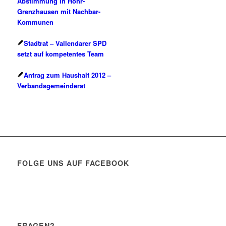
Abstimmung in Höhr-
Grenzhausen mit Nachbar-
Kommunen
Stadtrat – Vallendarer SPD
setzt auf kompetentes Team
Antrag zum Haushalt 2012 –
Verbandsgemeinderat
FOLGE UNS AUF FACEBOOK
FRAGEN?