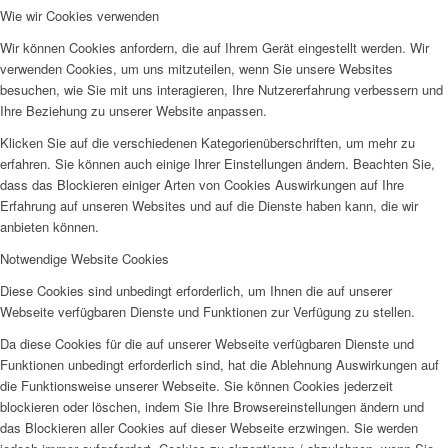
Wie wir Cookies verwenden
Wir können Cookies anfordern, die auf Ihrem Gerät eingestellt werden. Wir
verwenden Cookies, um uns mitzuteilen, wenn Sie unsere Websites
besuchen, wie Sie mit uns interagieren, Ihre Nutzererfahrung verbessern und
Ihre Beziehung zu unserer Website anpassen.
Klicken Sie auf die verschiedenen Kategorienüberschriften, um mehr zu
erfahren. Sie können auch einige Ihrer Einstellungen ändern. Beachten Sie,
dass das Blockieren einiger Arten von Cookies Auswirkungen auf Ihre
Erfahrung auf unseren Websites und auf die Dienste haben kann, die wir
anbieten können.
Notwendige Website Cookies
Diese Cookies sind unbedingt erforderlich, um Ihnen die auf unserer
Webseite verfügbaren Dienste und Funktionen zur Verfügung zu stellen.
Da diese Cookies für die auf unserer Webseite verfügbaren Dienste und
Funktionen unbedingt erforderlich sind, hat die Ablehnung Auswirkungen auf
die Funktionsweise unserer Webseite. Sie können Cookies jederzeit
blockieren oder löschen, indem Sie Ihre Browsereinstellungen ändern und
das Blockieren aller Cookies auf dieser Webseite erzwingen. Sie werden