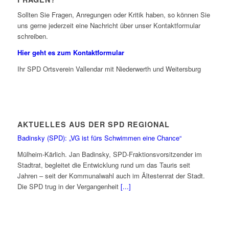
Sollten Sie Fragen, Anregungen oder Kritik haben, so können Sie
uns gerne jederzeit eine Nachricht über unser Kontaktformular
schreiben.
Hier geht es zum Kontaktformular
Ihr SPD Ortsverein Vallendar mit Niederwerth und Weitersburg
AKTUELLES AUS DER SPD REGIONAL
Badinsky (SPD): „VG ist fürs Schwimmen eine Chance“
Mülheim-Kärlich. Jan Badinsky, SPD-Fraktionsvorsitzender im
Stadtrat, begleitet die Entwicklung rund um das Tauris seit
Jahren – seit der Kommunalwahl auch im Ältestenrat der Stadt.
Die SPD trug in der Vergangenheit
[...]