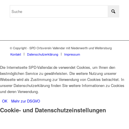
© Copyright - SPD Ortsverein Vallendar mit Niederwerth und Weitersburg
Kontakt
Datenschutzerklärung
Impressum
Die Internetseite SPD-Vallendar.de verwendet Cookies, um Ihnen den
bestmöglichen Service zu gewährleisten. Die weitere Nutzung unserer
Webseite wird als Zustimmung zur Verwendung von Cookies betrachtet. In
unserer Datenschutzerklärung finden Sie weitere Informationen zu Cookies
und deren Verwendung.
OK
Mehr zur DSGVO
Cookie- und Datenschutzeinstellungen